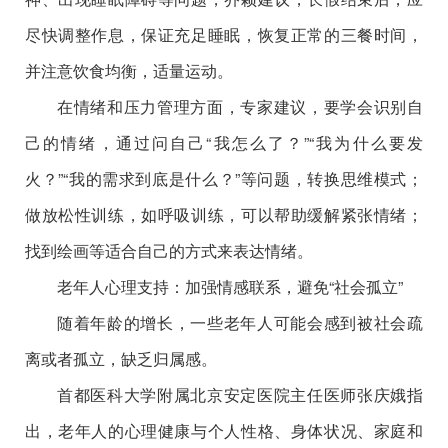
尽快调整作息，保证充足睡眠，恢复正常的三餐时间，
并注意饮食均衡，适量运动。
在情绪和压力管理方面，专家建议，要学会识别自
己的情绪，通过问自己“我怎么了？”“我为什么要发
火？”“我的需求到底是什么？”等问题，转换思维模式；
做放松性训练，如呼吸训练，可以帮助缓解紧张情绪；
找到绘画等适合自己的方式来表达情绪。
老年人心理支持：加强情感联系，避免“社会孤立”
随着年龄的增长，一些老年人可能会感到被社会疏
离或者孤立，缺乏归属感。
首都医科大学附属北京安定医院主任医师张庆娥指
出，老年人的心理健康与个人性格、身体状况、家庭和