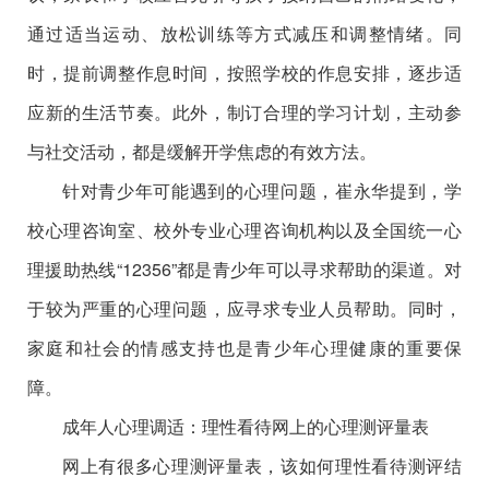
通过适当运动、放松训练等方式减压和调整情绪。同
时，提前调整作息时间，按照学校的作息安排，逐步适
应新的生活节奏。此外，制订合理的学习计划，主动参
与社交活动，都是缓解开学焦虑的有效方法。
针对青少年可能遇到的心理问题，崔永华提到，学
校心理咨询室、校外专业心理咨询机构以及全国统一心
理援助热线“12356”都是青少年可以寻求帮助的渠道。对
于较为严重的心理问题，应寻求专业人员帮助。同时，
家庭和社会的情感支持也是青少年心理健康的重要保
障。
成年人心理调适：理性看待网上的心理测评量表
网上有很多心理测评量表，该如何理性看待测评结