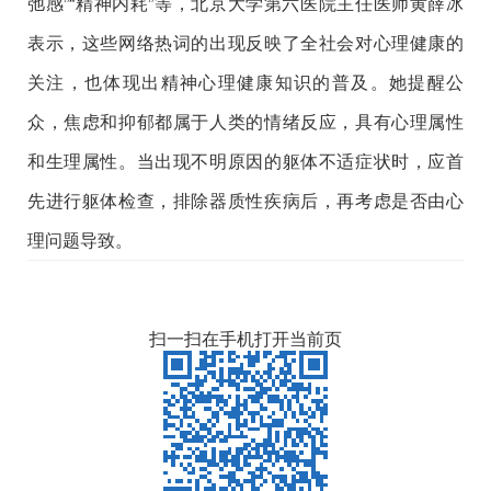
弛感”“精神内耗”等，北京大学第六医院主任医师黄薛冰
表示，这些网络热词的出现反映了全社会对心理健康的
关注，也体现出精神心理健康知识的普及。她提醒公
众，焦虑和抑郁都属于人类的情绪反应，具有心理属性
和生理属性。当出现不明原因的躯体不适症状时，应首
先进行躯体检查，排除器质性疾病后，再考虑是否由心
理问题导致。
扫一扫在手机打开当前页