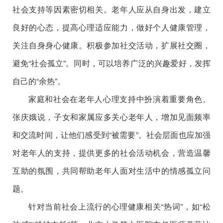
社会支持等因素密切相关。老年人应从自身出发，建立
良好的心态，提高心理适应能力，做好个人健康管理，
关注自身身心健康。积极参加社交活动，扩展社交圈，
避免“社会孤立”。同时，可以培养广泛的兴趣爱好，发挥
自己的“余热”。
家庭和社会在老年人心理支持中扮演着重要角色。
张庆娥说，子女和家属应多关心老年人，增加见面频率
和交流时间，让他们感受到“被需要”。社会层面也应加强
对老年人的支持，提供更多的社会活动机会，营造温馨
互助的氛围，共同帮助老年人面对生活中的情感孤立问
题。
针对当前社会上流行的心理健康相关“热词”，如“松