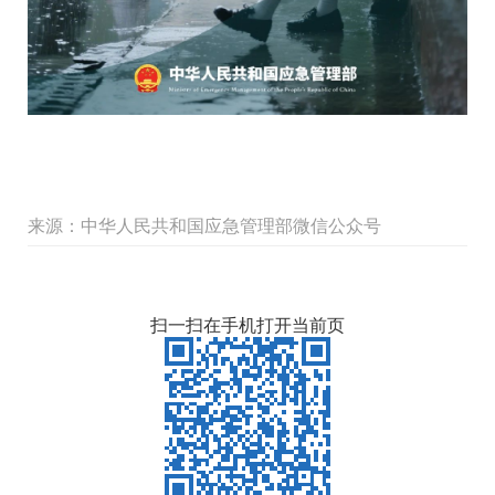
来源：中华人民共和国应急管理部微信公众号
扫一扫在手机打开当前页