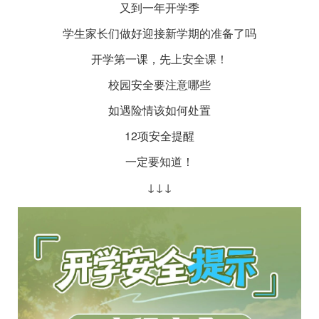
又到一年开学季
学生家长们做好迎接新学期的准备了吗
开学第一课，先上安全课！
校园安全要注意哪些
如遇险情该如何处置
12项安全提醒
一定要知道！
↓↓↓