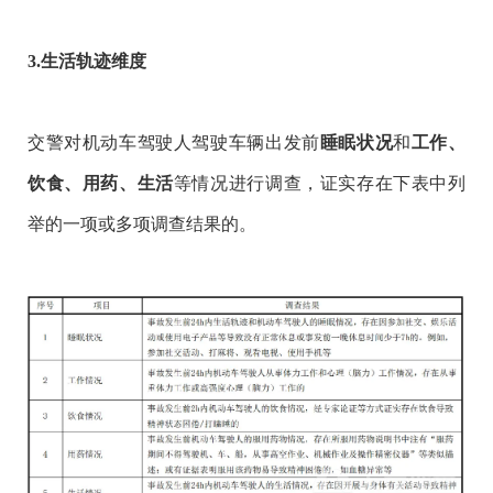
3.生活轨迹维度
交警对机动车驾驶人驾驶车辆出发前
和
睡眠状况
工作、
等情况进行调查，证实存在下表中列
饮食、用药、生活
举的一项或多项调查结果的。