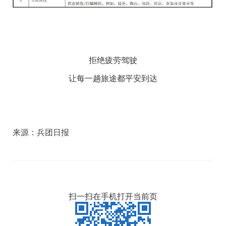
拒绝疲劳驾驶
让每一趟旅途都平安到达
来源：
兵团日报
扫一扫在手机打开当前页