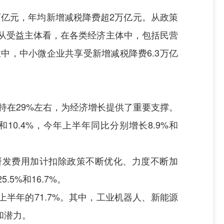
5万亿元，年均新增减税降费超2万亿元。从政策
；从受益主体看，在各类经济主体中，包括民营
业中，中小微企业共享受新增减税降费6.3万亿
保持在29%左右，为经济增长提供了重要支撑。
0.4%，今年上半年同比分别增长8.9%和
研发费用加计扣除政策不断优化、力度不断加
.5%和16.7%。
上半年的71.7%。其中，工业机器人、新能源
力和潜力。