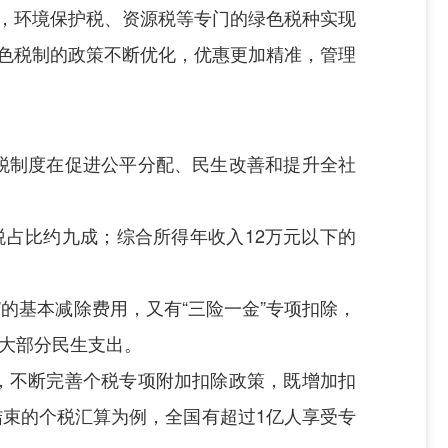
月，环境保护税、资源税等专门的绿色税种实现
，绿色税制的政策不断优化，优惠更加精准，管理
税制度在促进公平分配、民生改善和提升全社
个税占比约九成；综合所得年收入12万元以下的
的基本减除费用，又有“三险一金”专项扣除，
大部分民生支出。
，不断完善个税专项附加扣除政策，既增加扣
刚结束的个税汇算为例，全国有超过1亿人享受专