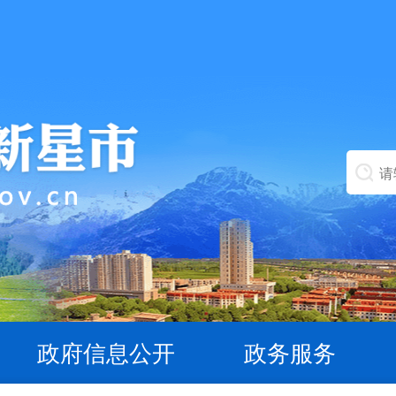
政府信息公开
政务服务