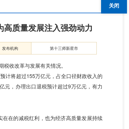
关闭
为高质量发展注入强劲动力
发布机构
第十三师新星市
”时期税收改革与发展有关情况。
预计将超过155万亿元，占全口径财政收入的
万亿元，办理出口退税预计超过9万亿元，有力
实在在的减税红利，也为经济高质量发展持续