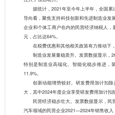
据统计，2021年至今年上半年，全国累
导向看，聚焦支持科技创新和先进制造业发展
企业和个体工商户在内的民营经济纳税人，新增
元，占比达64%。
在税费优惠和其他相关政策有力推动下，
制造业发展量稳质升。发票数据显示，20
特别是制造业高端化、智能化稳步推进，装备
11.9%。
创新动能增势较好。研发费用加计扣除
大，其中2024年度企业享受研发费用加计扣除3.
民营经济稳步壮大。发票数据显示，民营经
汽车领域的民营企业2021—2024年销售收入