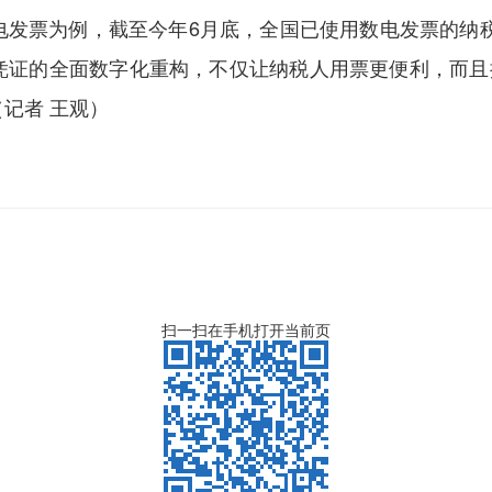
发票为例，截至今年6月底，全国已使用数电发票的纳税
凭证的全面数字化重构，不仅让纳税人用票更便利，而且
记者 王观）
扫一扫在手机打开当前页