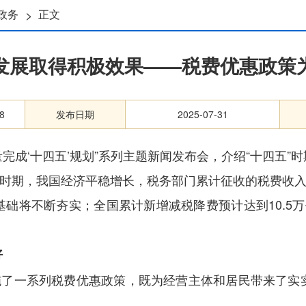
>
政务
正文
革发展取得积极效果——税费优惠政策
8
发布日期
2025-07-31
量完成‘十四五’规划”系列主题新闻发布会，介绍“十四五
”时期，我国经济平稳增长，税务部门累计征收的税费收入
基础将不断夯实；全国累计新增减税降费预计达到10.5
好
实施了一系列税费优惠政策，既为经营主体和居民带来了实