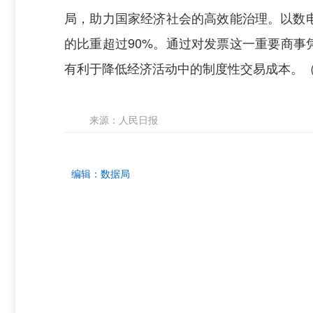
局，助力国家经济社会的高效能治理。以数电
的比重超过90%。通过对发票这一重要商事
有利于降低经济活动中的制度性交易成本。（
来源：
人民日报
编辑：
数据局