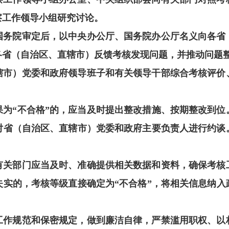
察工作领导小组研究讨论。
国务院审定后，以中央办公厅、国务院办公厅名义向各省
各省（自治区、直辖市）反馈考核发现问题，并推动问题
辖市）党委和政府领导班子和有关领导干部综合考核评价
果为“不合格”的，应当及时提出整改措施、按期整改到位
对省（自治区、直辖市）党委和政府主要负责人进行约谈
有关部门应当及时、准确提供相关数据和资料，确保考核
失实的，考核等级直接确定为“不合格”，将相关信息纳入
工作规范和保密规定，做到廉洁自律，严禁滥用职权、以