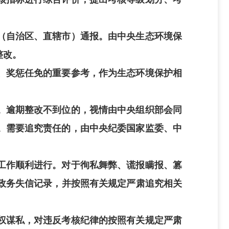
（自治区、直辖市）通报。由中央生态环境保
整改。
、奖惩任免的重要参考，作为生态环境保护相
。逾期整改不到位的，视情由中央组织部会同
。需要追究责任的，由中央纪委国家监委、中
工作顺利进行。对于徇私舞弊、谎报瞒报、篡
政务失信记录，并按照有关规定严肃追究相关
权谋私，对违反考核纪律的按照有关规定严肃