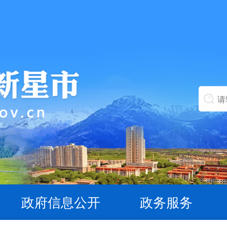
政府信息公开
政务服务