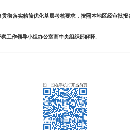
当贯彻落实精简优化基层考核要求，按照本地区经审批报
督察工作领导小组办公室商中央组织部解释。
扫一扫在手机打开当前页