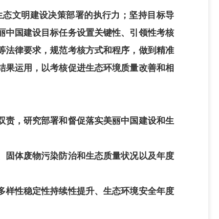
生态文明建设决策部署的执行力；坚持目标导
丽中国建设目标任务设置关键性、引领性考核
等法律要求，规范考核方式和程序，做到精准
结果运用，以考核促进生态环境质量改善和相
双责，研究部署和督促落实美丽中国建设和生
、固体废物污染防治和生态质量状况以及年度
多样性稳定性持续性提升、生态环境安全年度