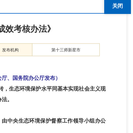
关闭
成效考核办法》
发布机构
第十三师新星市
央办公厅、国务院办公厅发布）
转，生态环境保护水平同基本实现社会主义现
办法。
，由中央生态环境保护督察工作领导小组办公