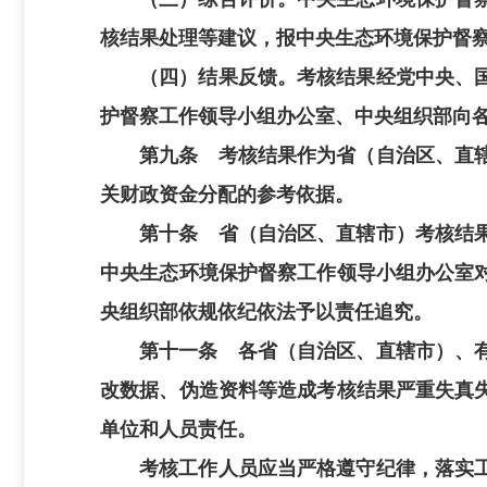
核结果处理等建议，报中央生态环境保护督
（四）结果反馈。考核结果经党中央、
护督察工作领导小组办公室、中央组织部向
第九条 考核结果作为省（自治区、直
关财政资金分配的参考依据。
第十条 省（自治区、直辖市）考核结
中央生态环境保护督察工作领导小组办公室
央组织部依规依纪依法予以责任追究。
第十一条 各省（自治区、直辖市）、
改数据、伪造资料等造成考核结果严重失真
单位和人员责任。
考核工作人员应当严格遵守纪律，落实