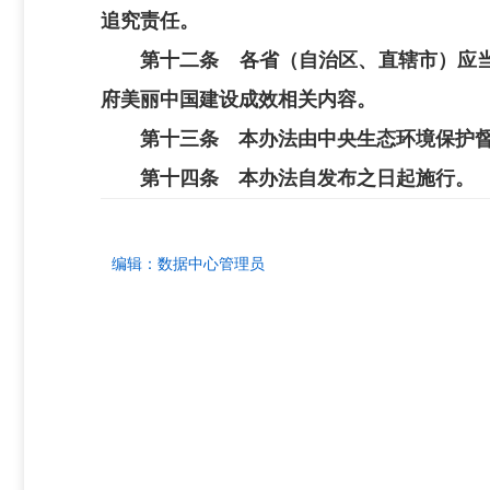
追究责任。
第十二条 各省（自治区、直辖市）应
府美丽中国建设成效相关内容。
第十三条 本办法由中央生态环境保护
第十四条 本办法自发布之日起施行。
编辑：
数据中心管理员