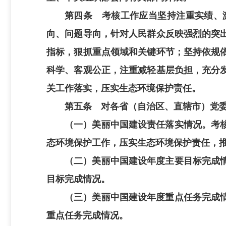
第四条 考核工作应当坚持注重实绩、
向、问题导向，针对人民群众反映强烈的突
指标，狠抓重点领域和关键环节；坚持依规
科学、客观公正，注重减轻基层负担，充分
关工作落实，压实生态环境保护责任。
第五条 对各省（自治区、直辖市）党
（一）美丽中国建设责任落实情况。考
态环境保护工作，压实生态环境保护责任，
（二）美丽中国建设年度主要目标完成
目标完成情况。
（三）美丽中国建设年度重点任务完成
重点任务完成情况。