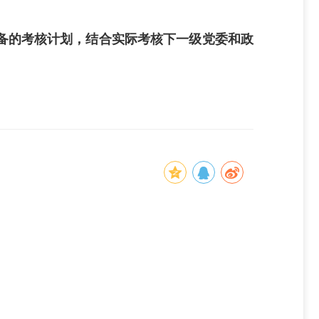
备的考核计划，结合实际考核下一级党委和政