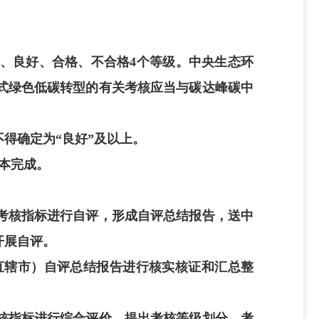
、良好、合格、不合格4个等级。中央生态环
式绿色低碳转型的有关考核应当与碳达峰碳中
得确定为“良好”及以上。
本完成。
考核指标进行自评，形成自评总结报告，送中
开展自评。
直辖市）自评总结报告进行核实核证和汇总整
核指标进行综合评价，提出考核等级划分、考