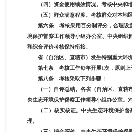
（四）资金使用绩效情况。考核中央和
（五）群众满意程度。考核群众对本地
第六条 考核采用百分制评分，合理设
境保护督察工作领导小组办公室、中央组织
和综合评价考核保持衔接。
省（自治区、直辖市）发生特别重大环境
第七条 考核工作每年开展1次，原则上
第八条 考核采取下列步骤：
（一）自评总结。各省（自治区、直辖
央生态环境保护督察工作领导小组办公室。
（二）核实核证。中央生态环境保护督
理。
（三）综合评价。中央生态环境保护督