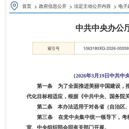
>
>
>
首页
政府信息公开
法定主动公开内容
电子
中共中央办公
索引号
1063180XG-2026-00059
（2026年3月19日中共
第一条 为了全面推进美丽中国建设，
代化目标相适应，根据《中共中央、国务院
第二条 本办法适用于对各省（自治区
第三条 在党中央集中统一领导下，考
室、中央组织部会同有关部门开展。