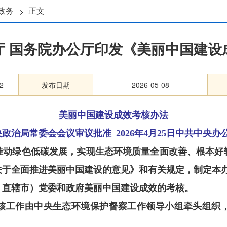
>
政务
正文
厅 国务院办公厅印发《美丽中国建设
2
发布日期
2026-05-08
美丽中国建设成效考核办法
中央政治局常委会会议审议批准 2026年4月25日中共中
推动绿色低碳发展，实现生态环境质量全面改善、根本好
关于全面推进美丽中国建设的意见》和有关规定，制定本
、直辖市）党委和政府美丽中国建设成效的考核。
核工作由中央生态环境保护督察工作领导小组牵头组织