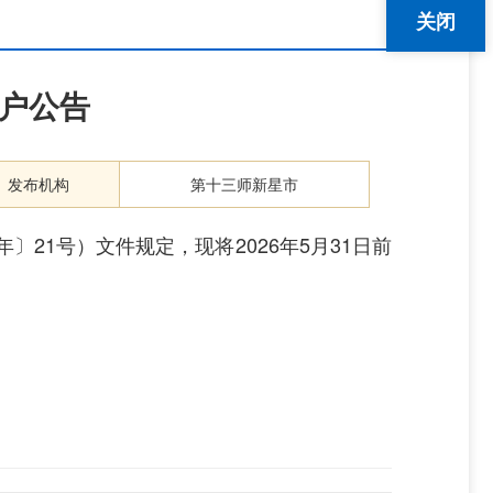
关闭
常户公告
发布机构
第十三师新星市
1号）文件规定，现将2026年5月31日前