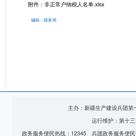
附件：非正常户纳税人名单.xlsx
编辑：
税务局
主办：新疆生产建设兵团第
运行维护：第十三
政务服务便民热线：12345
兵团政务服务便民热