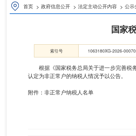
>
>
>
首页
政府信息公开
法定主动公开内容
公示
国家税
索引号
1063180XG-2026-00070
根据《国家税务总局关于进一步完善税务登记
认定为非正常户的纳税人情况予以公告。
附件：非正常户纳税人名单