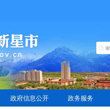
政府信息公开
政务服务