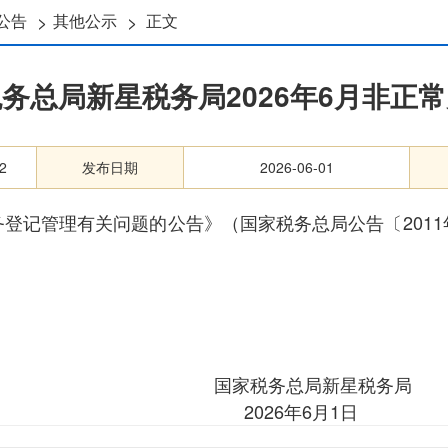
>
>
公告
其他公示
正文
务总局新星税务局2026年6月非正
2
发布日期
2026-06-01
管理有关问题的公告》（国家税务总局公告〔2011年〕2
国家税务总局新星税务局
2026年6月1日