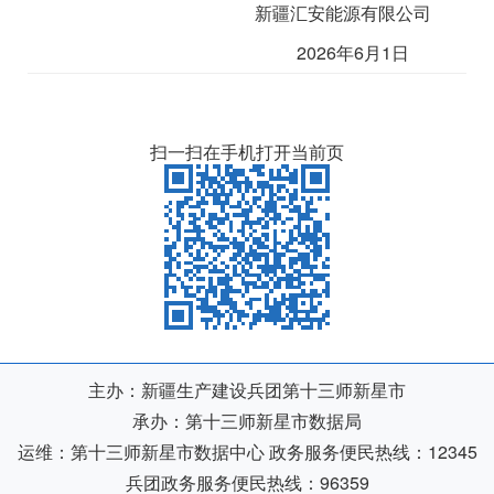
新疆汇安能源有限公司
202
6
年
6
月
1
日
扫一扫在手机打开当前页
主办：新疆生产建设兵团第十三师新星市
承办：第十三师新星市数据局
运维：第十三师新星市数据中心
政务服务便民热线：12345
兵团政务服务便民热线：96359