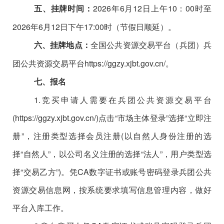
2026年6月12日上午10：00时至
五、挂牌时间：
2026年6月12日下午17:00时（节假日顺延）。
全国公共资源交易平台（兵团）兵
六、挂牌地点：
团公共资源交易平台
https://ggzy.xjbt.gov.cn/。
七、报名
1.竞买申请人需要在兵团公共资源交易平台
(https://ggzy.xjbt.gov.cn/)点击“市场主体登录”选择“立即注
册”，注册类型选择会员注册(以自然人身份注册的选
择“自然人”，以公司名义注册的选择“法人”，用户类型选
择“交易乙方”)。凭CA数字证书或账号密码登录兵团公共
资源交易信息网，按系统要求填写信息管理内容，做好
平台入库工作。