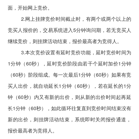
面，开始网上竞价。
2.网上挂牌竞价时间截止时，有两个或两个以上的
竞买人报价的，交易系统进入5分钟询问期，若无竞买人
继续竞价，则挂牌活动结束，报价最高者为竞得人。
3.本次竞价设置有延时竞价功能，延时竞价时间为
1分钟（60秒），延时竞价阶段由若干个延时加价1分钟
（60秒）阶段组成。每一次最后1分钟（60秒）如果有竞
买人出价，就自动延长1分钟（60秒），若在延长的1分
钟（60秒）内又有新的出价，则从新的出价时间起再延
长1分钟（60秒），如此循环往复直到竞价时间结束没有
新的出价，则挂牌活动结束，系统即时关闭报价通道，
报价最高者为竞得人。