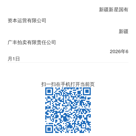
新疆新星国有
资本运营有限公司
新疆
广丰拍卖有限责任公司
2026年6
月1日
扫一扫在手机打开当前页