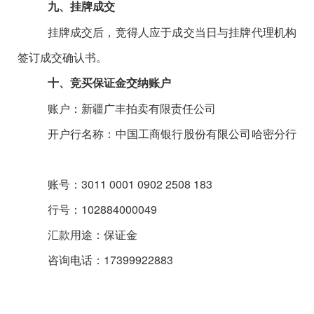
九、挂牌成交
挂牌成交后，竞得人应于成交当日与挂牌代理机构
签订成交确认书。
十、竞买保证金交纳账户
账户：新疆广丰拍卖有限责任公司
开户行名称：中国工商银行股份有限公司哈密分行
账号：
3011 0001 0902 2508 183
行号：
102884000049
汇款用途：保证金
咨询电话：
17399922883