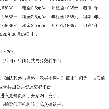
666㎡，租金2.5元/㎡，年租金1665元，租期1年。
666㎡，租金2.5元/㎡，年租金1665元，租期1年。
666㎡，租金2.5元/㎡，年租金1665元，租期1年。
026年06月09日止；
1：30时
（兵团）兵团公共资源交易平台
、确认其参与资格，竞买手续办理截止时间为：拍卖前一日1
0登录兵团公共资源交易平台
），按操作流程进入竞价页面，开始网上竞价。
与拍卖代理机构签订成交确认书。