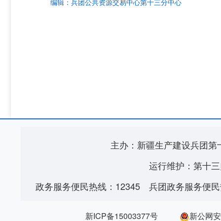
编辑：
兵团公共资源交易中心第十三分中心
主办：新疆生产建设兵团第
运行维护：第十三
政务服务便民热线：12345
兵团政务服务便民热
新ICP备15003377号
新公网安备