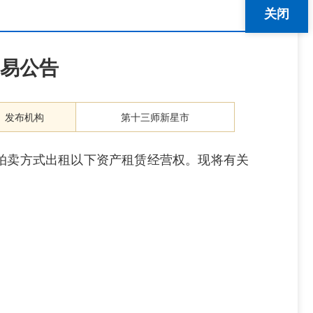
关闭
易公告
发布机构
第十三师新星市
拍卖方式出租以下资产租赁经营权。现将有关