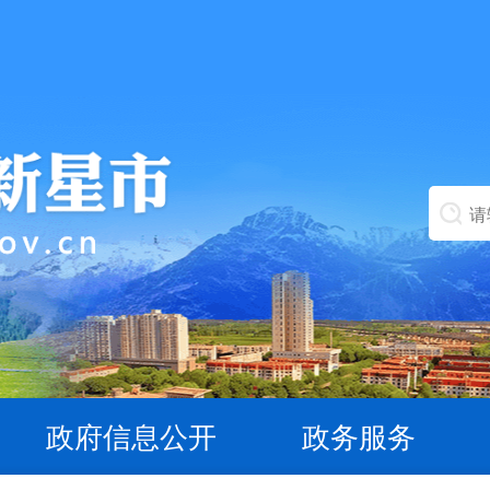
政府信息公开
政务服务