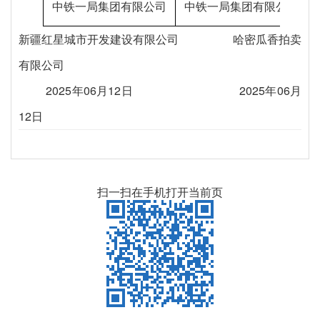
中铁一局集团有限公司
中铁一局集团有限公司
新疆红星城市开发建设有限公司 哈密瓜香拍卖
有限公司
2025年06月12日 2025年06月
12日
扫一扫在手机打开当前页