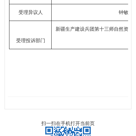
受理异议人
钟敏
新疆生产建设兵团第十三师自然资源
受理投诉部门
扫一扫在手机打开当前页