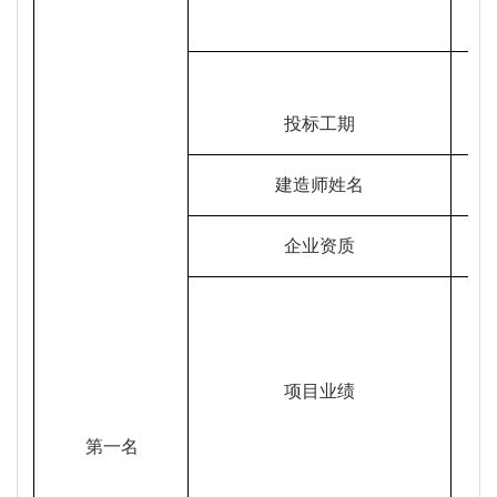
投标工期
建造师姓名
企业资质
项目业绩
第一名