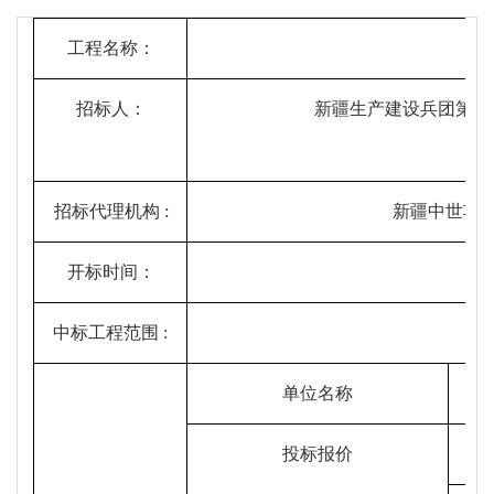
工程名称：
招标人：
新疆生产建设兵团第十
招标代理机构
:
新疆中世项
开标时间：
中标工程范围
:
单位名称
投标报价