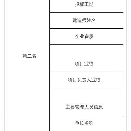
投标工期
建造师姓名
企业资质
第二名
项目业绩
项目负责人业绩
1
主要管理人员信息
单位名称