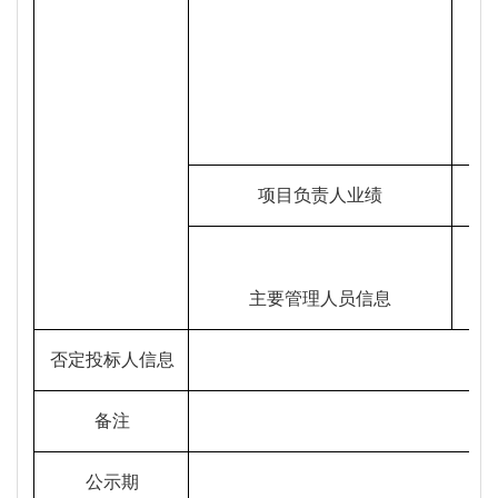
项目负责人业绩
主要管理人员信息
否定投标人信息
备注
公示期