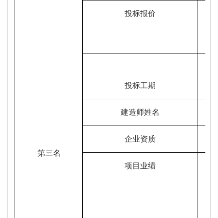
投标报价
投标工期
建造师姓名
企业资质
第三名
项目业绩