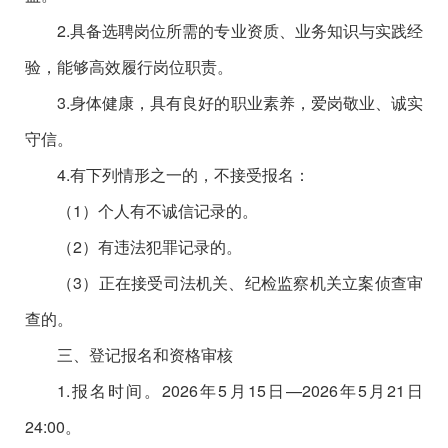
2.具备选聘岗位所需的专业资质、业务知识与实践经
验，能够高效履行岗位职责。
3.身体健康，具有良好的职业素养，爱岗敬业、诚实
守
信。
4.有下列情形之一的，不接受报名：
（1）个人有不诚信记录的。
（2）有违法犯罪记录的。
（3）正在接受司法机关、纪检监察机关立案侦查审
查的。
三、登记报名和资格审核
1.报名时间。2026年5月15日—2026年5月21日
24:00。