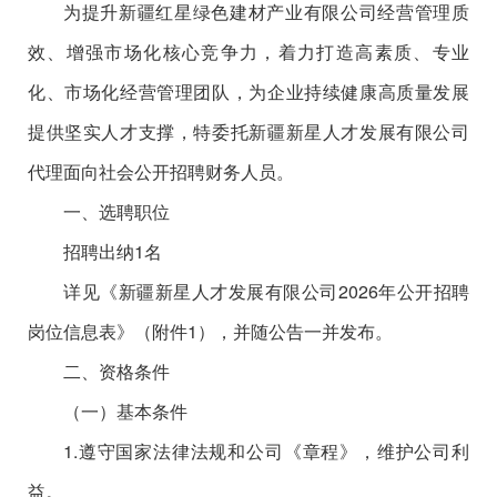
为提升新疆红星绿色建材产业有限公司经营管理质
效、增强市场化核心竞争力，着力打造高素质、专业
化、市场化经营管理团队，为企业持续健康高质量发展
提供坚实人才支撑，特委托新疆新星人才发展有限公司
代理面向社会公开招聘财务人员。
一、选聘职位
招聘出纳1名
详见《新疆新星人才发展有限公司2026年公开招聘
岗位信息表》（附件1），并随公告一并发布。
二、资格条件
（一）基本条件
1.遵守国家法律法规和公司《章程》，维护公司利
益。