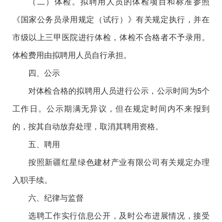
（二）体检。拟聘用人员的体检项目和标准参照
《国家公务员录用规定（试行）》有关规定执行，并在
市级以上三甲医院进行体检，体检不合格者不予录用。
体检费用由拟聘用人员自行承担。
四、公示
对体检合格的拟聘用人员进行公示，公示时间为5个
工作日。公示期满无异议，但在规定时间内不来报到
的，按其自动放弃处理，取消其聘用资格。
五、聘用
按照新疆红星绿色建材产业有限公司有关规定办理
入职手续。
六、纪律与监督
选聘工作实行信息公开，及时公布进展情况，接受