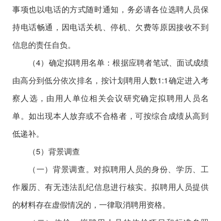
事项也以电话的方式随时通知，务必请各位选聘人员保
持电话畅通，因电话关机、停机、欠费等原因接收不到
信息的责任自负。
（4）确定拟聘用名单：根据应聘者笔试、面试成绩
由高分到低分依次排名，按计划聘用人数1:1确定进入考
察人选，由用人单位相关会议研究确定拟聘用人员名
单。如出现本人放弃或不合格者，可按综合成绩从高到
低递补。
（5）背景调查
（一）背景调查。对拟聘用人员的身份、学历、工
作履历、有无违法乱纪信息进行核实。拟聘用人员提供
的材料存在虚假情况的，一律取消聘用资格。