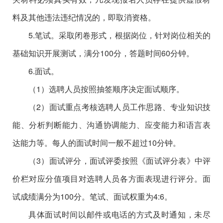
料及其他违法违纪情况的，即取消资格。
5.笔试。采取闭卷形式，根据岗位，针对岗位相关的
基础知识开展测试，满分100分，答题时间60分钟。
6.面试。
（1）选聘人员按照抽签顺序决定面试顺序。
（2）面试重点考核选聘人员工作思路、专业知识技
能、分析判断能力、沟通协调能力、应变能力和语言表
达能力等。每人的面试时间一般不超过10分钟。
（3）面试评分，面试评委按照《面试评分表》中评
价栏对应分值项目对选聘人员各方面表现进行评分。面
试成绩满分为100分。笔试、面试权重为4:6。
具体面试时间以邮件或电话的方式及时通知，未尽