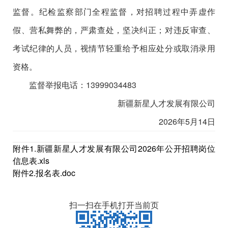
监督。纪检监察部门全程监督，对招聘过程中弄虚作
假、营私舞弊的，严肃查处，坚决纠正；对违反审查、
考试纪律的人员，视情节轻重给予相应处分或取消录用
资格。
监督举报电话：13999034483
新疆新星人才发展有限公司
2026年5月14日
附件1.新疆新星人才发展有限公司2026年公开招聘岗位
信息表.xls
附件2.报名表.doc
扫一扫在手机打开当前页