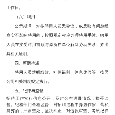
工作日。
（八）聘用
公示期满，对拟聘用人员无异议，或反映有问题经
查实不影响聘用的，按照规定程序办理聘用手续。聘用
人员在接受聘用前须与原所在单位解除劳动关系，并出
具相关证明。
四、薪酬待遇
聘用人员薪酬绩效、社保福利、休息休假等，按照
公司相关
制度
规定执行。
五、纪律与监督
招聘工作实行信息公开，及时公布进展情况，接受监
督。纪检部门全程监督，对招聘过程中弄虚作假、营私
舞弊的，严肃查处，坚决纠正；对违反审查、考试纪律