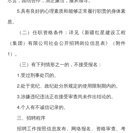
尽责，团结合作，清正廉洁，服从领导。
5.具有良好的心理素质和能够正常履行职责的身体素
质。
（二）任职资格条件：详见《新疆红星建设工程
（集团）有限公司社会公开招聘岗位信息表》（附件
1）。
（三）有下列情形之一的，不接受报名：
1.
受过刑事处罚的。
2.
处于党纪、政纪处分所规定的使用限制期内的。
3.
涉嫌违纪违法正在接受审查尚未作出结论的。
4.
个人有不诚信记录的。
三、招聘程序
招聘工作按照信息发布、网络报名、资格审查、考