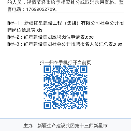
的人员，视情节轻重给予相应处分或取消录用资格。监
督电话：
17699022709
。
附件1：新疆红星建设工程（集团）有限公司社会公开招
聘岗位信息表.xls
附件2：红星建设集团应聘岗位申请表.doc
附件3：红星建设集团社会公开招聘报名人员汇总表.xlsx
扫一扫在手机打开当前页
主办：新疆生产建设兵团第十三师新星市