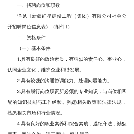
一、招聘岗位和职数
详见《新疆红星建设工程（集团）有限公司社会公
开招聘岗位信息表》（附件1）
二、资格条件
（一）基本条件
1.
具
有良好的政治素质，有强烈的责任心、事业心，
认同企业文化，维护企业和谐发展。
2.
具有较强的沟通协调能力、处理问题能力。
3.
具有履行岗位职责所必须的专业知识，与岗位相匹
配的知识技能与工作经验。熟悉相关政策和法律法规，
熟悉相关市场和行业情况。
4.
具有良好的职业素养和综合素质，遵纪守法，勤勉