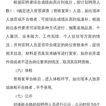
根据应聘者综合成绩由高分到低分，按计划聘用人
数1
：
1
确定进入背景调查（资格复审）人选，如出现本
人放弃或不合格者，可按综合成绩从高到低递补。根据
岗位条件要求可采取多种方式进行，侧重道德品质、个
人履历、业务能力、工作实绩、个人征信等方面的情
况，并对应聘人员是否符合规定的岗位资格条件，提供
相关信息、材料是否真实准确等进行复审。如存在弄虚
作假或者不适合岗位要求的情况，取消其应聘资格。
（六）体检
资格复审合格后，进入体检环节。如出现本人放弃
或体检不合格者，不予录用。
（七）公示
对体检合格的拟聘用人员进行公示，公示时间为5个