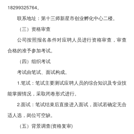
18299325764
。
联系地址：第十三师新星市创业孵化中心二楼。
（三）资格审查
公司按照报名条件对应聘人员进行资格审查，审查
合格的准予参加考试。
（四）组织考试
考试由笔试、面试构成。
1.笔试：笔试主要测试应聘人员的综合知识及专业技
能掌握情况，采取闭卷形式进行。
2.面试：笔试结束后直接进入面试，面试若确定无合
适人选，岗位可空缺。
（五）背景调查
(资格复审)