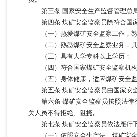
第三条
国家安全生产监督管理总
第四条
煤矿安全监察员除符合国
（一）热爱煤矿安全监察工作，
（二）熟悉煤矿安全监察业务，
（三）具有大学专科以上学历；
（四）符合国家煤矿安全监察机
（五）身体健康，适应煤矿安全
第五条
煤矿安全监察员由国家安
第六条
煤矿安全监察员按照法律
关人员不得拒绝、阻挠。
第七条
煤矿安全监察员依法履行
（一）依照安全生产法、煤矿安