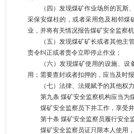
（四）发现煤矿作业场所的瓦斯
采保安煤柱的，或者采用危及相邻煤
业，并将有关情况报告煤矿安全监察
（五）发现煤矿矿长或者其他主
责令纠正或者责令立即停止作业；
（六）发现煤矿使用的设施、设
用；需要查封或者扣押的，应当及时
（七）法律、法规赋予的其他权
第九条
煤矿安全监察机构应当为
煤矿安全监察员下井工作，享受
第十条
煤矿安全监察员履行安全
煤矿安全监察员证只限本人使用