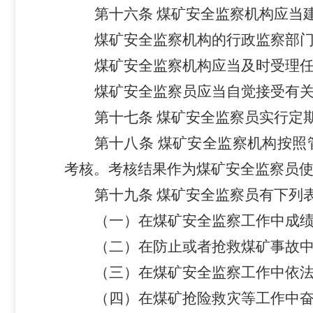
第十六条
煤矿安全监察机构应当
煤矿安全监察机构的行政监察部
煤矿安全监察机构应当及时受理
煤矿安全监察员应当自觉接受有
第十七条
煤矿安全监察员实行定
第十八条
煤矿安全监察机构按照
考核。考核结果作为煤矿安全监察员
第十九条
煤矿安全监察员有下列
（一）在煤矿安全监察工作中成
（二）在防止或者抢救煤矿事故
（三）在煤矿安全监察工作中依
（四）在煤矿抢险救灾等工作中