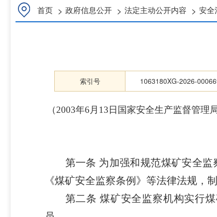
>
>
>
首页
政府信息公开
法定主动公开内容
安全
索引号
1063180XG-2026-00066
（
2003年6月13日国家安全生产监督管理
第一条
为加强和规范煤矿安全监
《煤矿安全监察条例》等法律法规，
第二条
煤矿安全监察机构实行煤
员。