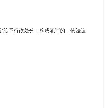
定给予行政处分；构成犯罪的，依法追