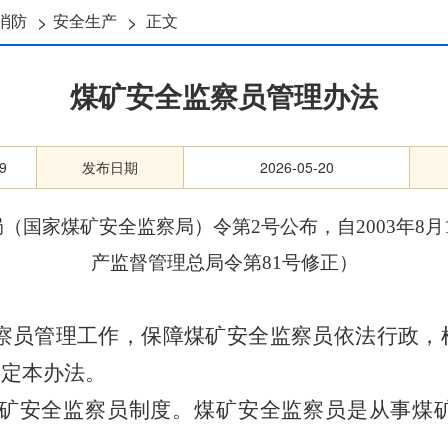
>
>
消防
安全生产
正文
煤矿安全监察员管理办法
9
发布日期
2026-05-20
局（国家煤矿安全监察局）令第2号公布，自2003年8月
产监督管理总局令第81号修正）
察员管理工作，保障煤矿安全监察员依法行政，
制定本办法。
矿安全监察员制度。煤矿安全监察员是从事煤