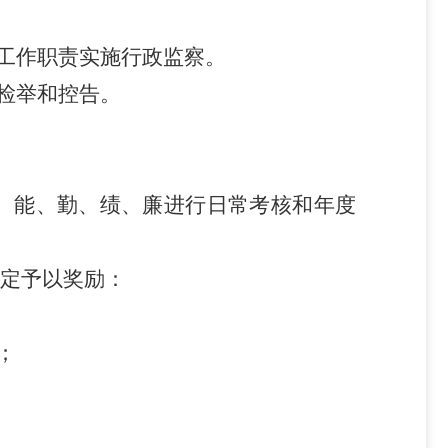
工作职责实施行政监察。
检举和控告。
、能、勤、绩、廉进行日常考核和年度
定予以奖励：
；