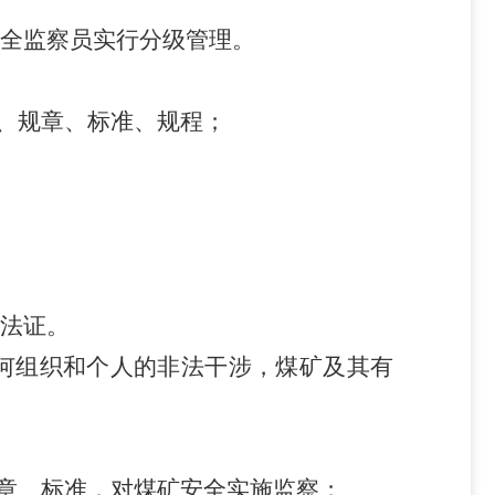
全监察员实行分级管理。
、规章、标准、规程；
法证。
何组织和个人的非法干涉，煤矿及其有
章、标准，对煤矿安全实施监察；