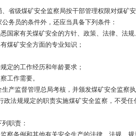
局、省级煤矿安全监察局按干部管理权限对煤矿安
家公务员的条件外，还应当具备下列条件：
熟悉国家有关煤矿安全的方针、政策、法律、法规
具有煤矿安全方面的专业知识；
构规定的工作经历和年龄要求；
监察工作需要。
全生产监督管理总局考核，并颁发煤矿安全监察执
行政法规规定的职责实施煤矿安全监察，不受任
下列职责：
全监察条例和其他有关安全生产的法律、法规、规