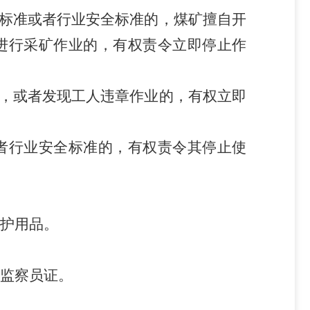
标准或者行业安全标准的，煤矿擅自开
进行采矿作业的，有权责令立即停止作
，或者发现工人违章作业的，有权立即
者行业安全标准的，有权责令其停止使
护用品。
监察员证。