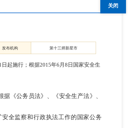
关闭
发布机构
第十三师新星市
1日起施行；根据2015年6月8日国家安全生
根据《公务员法》、《安全生产法》、
矿安全监察和行政执法工作的国家公务