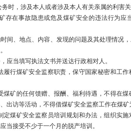
公务时，涉及本人或者涉及本人有关亲属的利害关
矿存在事故隐患或危及煤矿安全的违法行为应
的时间、地点、内容、发现的问题及其处理情况，
档。
令，应当填写执法文书并送达行政相对人。
法履行煤矿安全监察职责，保守国家秘密和工作
受煤矿的任何馈赠、报酬、福利待遇，不得在煤
游、出访等活动，不得借煤矿安全监察工作在煤矿
制定煤矿安全监察员培训规划和办法，组织实施
年应当接受不少于一个月的脱产培训。