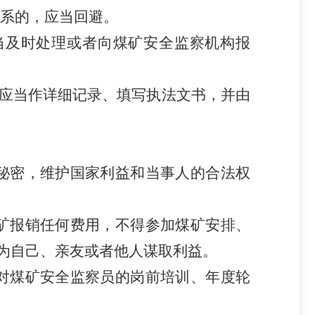
系的，应当回避。
当及时处理或者向煤矿安全监察机构报
应当作详细记录、填写执法文书，并由
秘密，维护国家利益和当事人的合法权
矿报销任何费用，不得参加煤矿安排、
为自己、亲友或者他人谋取利益。
对煤矿安全监察员的岗前培训、年度轮