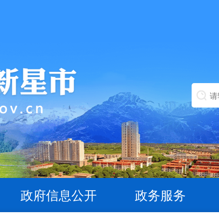
政府信息公开
政务服务