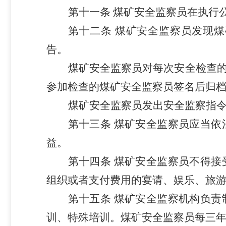
第十一条
煤矿安全监察员在执行
第十二条
煤矿安全监察员发现煤
告。
煤矿安全监察员对每次安全检查
参加检查的煤矿安全监察员签名后归
煤矿安全监察员发出安全监察指
第十三条
煤矿安全监察员应当依
益。
第十四条
煤矿安全监察员不得接
组织或者支付费用的宴请、娱乐、旅
第十五条
煤矿安全监察机构负责
训、特殊培训。煤矿安全监察员每三