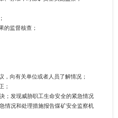
；
果的监督核查；
议，向有关单位或者人员了解情况；
正；
决；发现威胁职工生命安全的紧急情况
急情况和处理措施报告煤矿安全监察机