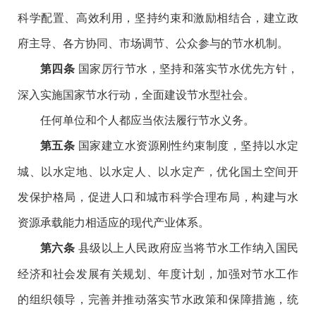
科学配置、高效利用，坚持约束和激励相结合，建立政
府主导、各方协同、市场调节、公众参与的节水机制。
国家厉行节水，坚持和落实节水优先方针，
第四条
深入实施国家节水行动，全面建设节水型社会。
任何单位和个人都应当依法履行节水义务。
国家建立水资源刚性约束制度，坚持以水定
第五条
城、以水定地、以水定人、以水定产，优化国土空间开
发保护格局，促进人口和城市科学合理布局，构建与水
资源承载能力相适应的现代产业体系。
县级以上人民政府应当将节水工作纳入国民
第六条
经济和社会发展有关规划、年度计划，加强对节水工作
的组织领导，完善并推动落实节水政策和保障措施，统