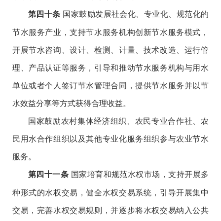
国家鼓励发展社会化、专业化、规范化的
第四十条
节水服务产业，支持节水服务机构创新节水服务模式，
开展节水咨询、设计、检测、计量、技术改造、运行管
理、产品认证等服务，引导和推动节水服务机构与用水
单位或者个人签订节水管理合同，提供节水服务并以节
水效益分享等方式获得合理收益。
国家鼓励农村集体经济组织、农民专业合作社、农
民用水合作组织以及其他专业化服务组织参与农业节水
服务。
国家培育和规范水权市场，支持开展多
第四十一条
种形式的水权交易，健全水权交易系统，引导开展集中
交易，完善水权交易规则，并逐步将水权交易纳入公共