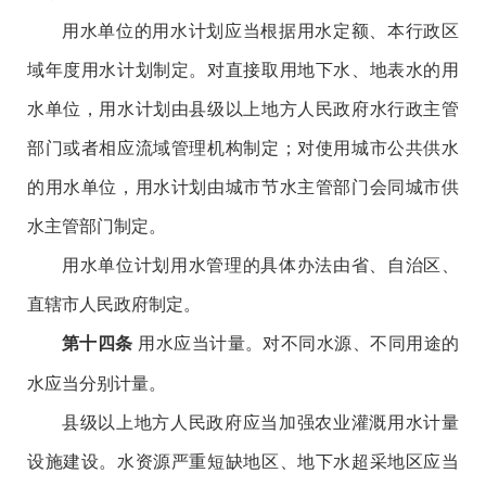
用水单位的用水计划应当根据用水定额、本行政区
域年度用水计划制定。对直接取用地下水、地表水的用
水单位，用水计划由县级以上地方人民政府水行政主管
部门或者相应流域管理机构制定；对使用城市公共供水
的用水单位，用水计划由城市节水主管部门会同城市供
水主管部门制定。
用水单位计划用水管理的具体办法由省、自治区、
直辖市人民政府制定。
用水应当计量。对不同水源、不同用途的
第十四条
水应当分别计量。
县级以上地方人民政府应当加强农业灌溉用水计量
设施建设。水资源严重短缺地区、地下水超采地区应当