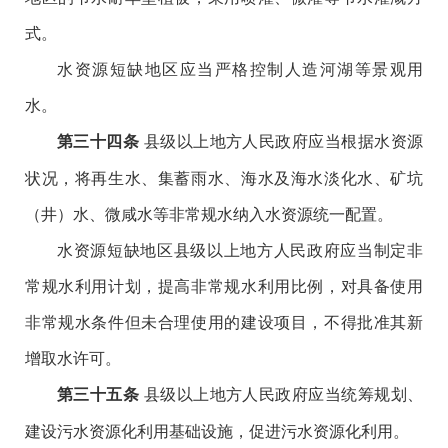
式。
水资源短缺地区应当严格控制人造河湖等景观用
水。
县级以上地方人民政府应当根据水资源
第三十四条
状况，将再生水、集蓄雨水、海水及海水淡化水、矿坑
（井）水、微咸水等非常规水纳入水资源统一配置。
水资源短缺地区县级以上地方人民政府应当制定非
常规水利用计划，提高非常规水利用比例，对具备使用
非常规水条件但未合理使用的建设项目，不得批准其新
增取水许可。
县级以上地方人民政府应当统筹规划、
第三十五条
建设污水资源化利用基础设施，促进污水资源化利用。