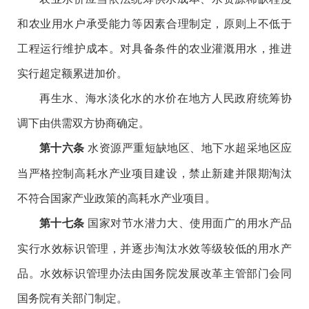
和农业用水户承受能力等因素合理制定，原则上不低于
工程运行维护成本。对具备条件的农业灌溉用水，推进
实行超定额累进加价。
再生水、海水淡化水的水价在地方人民政府统筹协
调下由供需双方协商确定。
水资源严重短缺地区、地下水超采地区应
第十六条
当严格控制高耗水产业项目建设，禁止新建并限期淘汰
不符合国家产业政策的高耗水产业项目。
国家对节水潜力大、使用面广的用水产品
第十七条
实行水效标识管理，并逐步淘汰水效等级较低的用水产
品。水效标识管理办法由国务院发展改革主管部门会同
国务院有关部门制定。