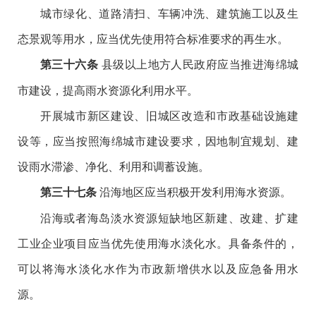
城市绿化、道路清扫、车辆冲洗、建筑施工以及生
态景观等用水，应当优先使用符合标准要求的再生水。
县级以上地方人民政府应当推进海绵城
第三十六条
市建设，提高雨水资源化利用水平。
开展城市新区建设、旧城区改造和市政基础设施建
设等，应当按照海绵城市建设要求，因地制宜规划、建
设雨水滞渗、净化、利用和调蓄设施。
沿海地区应当积极开发利用海水资源。
第三十七条
沿海或者海岛淡水资源短缺地区新建、改建、扩建
工业企业项目应当优先使用海水淡化水。具备条件的，
可以将海水淡化水作为市政新增供水以及应急备用水
源。