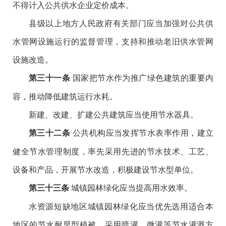
不得计入公共供水企业定价成本。
县级以上地方人民政府有关部门应当加强对公共供
水管网设施运行的监督管理，支持和推动老旧供水管网
设施改造。
国家把节水作为推广绿色建筑的重要内
第三十一条
容，推动降低建筑运行水耗。
新建、改建、扩建公共建筑应当使用节水器具。
公共机构应当发挥节水表率作用，建立
第三十二条
健全节水管理制度，率先采用先进的节水技术、工艺、
设备和产品，开展节水改造，积极建设节水型单位。
城镇园林绿化应当提高用水效率。
第三十三条
水资源短缺地区城镇园林绿化应当优先选用适合本
地区的节水耐旱型植被，采用喷灌、微灌等节水灌溉方