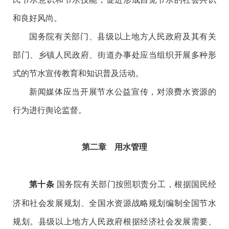
和良好风尚。
国务院有关部门、县级以上地方人民政府及其有关
部门、乡镇人民政府、街道办事处应当组织开展多种形
式的节水宣传教育和知识普及活动。
新闻媒体应当开展节水公益宣传，对浪费水资源的
行为进行舆论监督。
第二章 用水管理
国务院有关部门按照职责分工，根据国民经
第十条
济和社会发展规划、全国水资源战略规划编制全国节水
规划。县级以上地方人民政府根据经济社会发展需要、