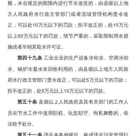
额，未在规定的期限内进行节水改造的，由县级以上地
方人民政府水行政主管部门或者流域管理机构责令改
正，可以处10万元以下的罚款；拒不改正的，处10万元
以上50万元以下的罚款，情节严重的，采取限制用水措
施或者吊销其取水许可证。
工业企业的生产设备冷却水、空调冷却
第四十九条
水、锅炉冷凝水未回收利用的，由县级以上地方人民政
府水行政主管部门责令改正，可以处5万元以下的罚款；
拒不改正的，处5万元以上10万元以下的罚款。
县级以上人民政府及其有关部门的工作人
第五十条
员在节水工作中滥用职权、玩忽职守、徇私舞弊的，依
法给予处分。
违反本条例规定，构成违反治安管理行
第五十一条