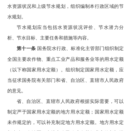
水资源状况和上级节水规划，组织编制本行政区域的节
水规划。
节水规划应当包括水资源状况评价、节水潜力分
析、节水目标、主要任务和措施等内容。
国务院水行政、标准化主管部门组织制定
第十一条
全国主要农作物、重点工业产品和服务业等的用水定额
（以下称国家用水定额）。组织制定国家用水定额，应
当征求国务院有关部门和省、自治区、直辖市人民政府
的意见。
省、自治区、直辖市人民政府根据实际需要，可以
制定严于国家用水定额的地方用水定额；国家用水定额
未作规定的，可以补充制定地方用水定额。地方用水定