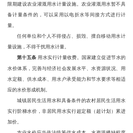
限期建设农业灌溉用水计量设施。农业灌溉用水暂不具
备计量条件的，可以采用以电折水等间接方式进行计
量。
任何单位和个人不得侵占、损毁、擅自移动用水计
量设施，不得干扰用水计量。
用水实行计量收费。国家建立促进节水的
第十五条
水价体系，完善与经济社会发展水平、水资源状况、用
水定额、供水成本、用水户承受能力和节水要求等相适
应的水价形成机制。
城镇居民生活用水和具备条件的农村居民生活用水
实行阶梯水价，非居民用水实行超定额（超计划）累进
加价。
农业水价应当依法统筹供水成本、水资源稀缺程度