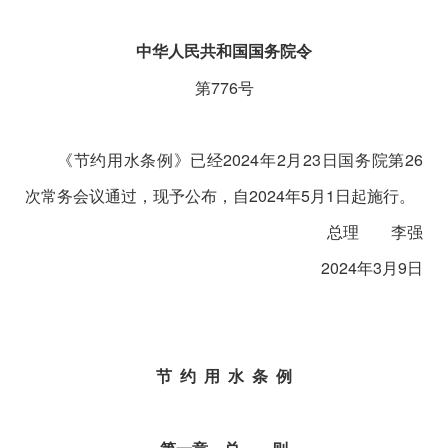
中华人民共和国国务院令
第776号
《节约用水条例》已经2024年2月23日国务院第26
次常务会议通过，现予公布，自2024年5月1日起施行。
总理 李强
2024年3月9日
节 约 用 水 条 例