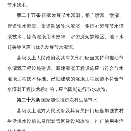
节水技术。
国家发展节水灌溉，推广喷灌、微灌、
第二十五条
管道输水灌溉、渠道防渗输水灌溉、集雨补灌等节水灌
溉技术，提高灌溉用水效率。水资源短缺地区、地下水
超采地区应当优先发展节水灌溉。
县级以上人民政府及其有关部门应当支持和推动节
水灌溉工程设施建设。新建灌溉工程设施应当符合节水
灌溉工程技术标准。已经建成的灌溉工程设施不符合节
水灌溉工程技术标准的，应当限期进行节水改造。
国家加快推进农村生活节水。
第二十六条
县级以上地方人民政府及其有关部门应当加强农村
生活供水设施以及配套管网建设和改造，推广使用生活