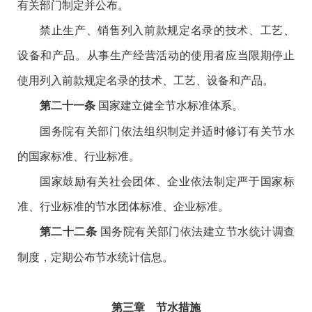
有关部门制定并公布。
禁止生产、销售列入前款规定名录的技术、工艺、
设备和产品。从事生产经营活动的使用者应当限期停止
使用列入前款规定名录的技术、工艺、设备和产品。
国家建立健全节水标准体系。
第二十一条
国务院有关部门依法组织制定并适时修订有关节水
的国家标准、行业标准。
国家鼓励有关社会团体、企业依法制定严于国家标
准、行业标准的节水团体标准、企业标准。
国务院有关部门依法建立节水统计调查
第二十二条
制度，定期公布节水统计信息。
第三章 节水措施