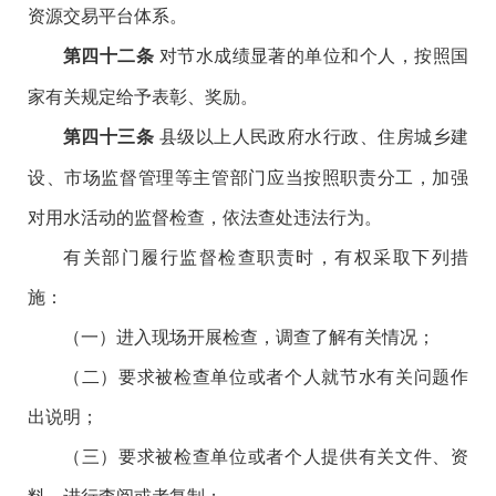
资源交易平台体系。
对节水成绩显著的单位和个人，按照国
第四十二条
家有关规定给予表彰、奖励。
县级以上人民政府水行政、住房城乡建
第四十三条
设、市场监督管理等主管部门应当按照职责分工，加强
对用水活动的监督检查，依法查处违法行为。
有关部门履行监督检查职责时，有权采取下列措
施：
（一）进入现场开展检查，调查了解有关情况；
（二）要求被检查单位或者个人就节水有关问题作
出说明；
（三）要求被检查单位或者个人提供有关文件、资
料，进行查阅或者复制；