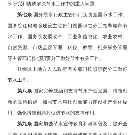
筹研究和协调解决节水工作中的重大问题。
国务院水行政主管部门负责全国节水工作。
第七条
国务院住房城乡建设主管部门按照职责分工指导城市节
水工作。国务院发展改革、工业和信息化、农业农村、
自然资源、市场监督管理、科技、教育、机关事务管理
等主管部门按照职责分工做好节水有关工作。
县级以上地方人民政府有关部门按照职责分工做好
节水工作。
国家完善鼓励和支持节水产业发展、科技创
第八条
新的政策措施，加强节水科技创新能力建设和产业化应
用，强化科技创新对促进节水的支撑作用。
国家加强节水宣传教育和科学普及，提升全
第九条
民节水意识和节水技能，促进形成自觉节水的社会共识