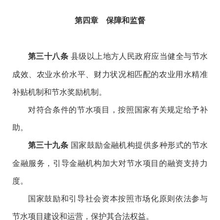
第四章 保障和监督
县级以上地方人民政府应当健全与节水
第三十八条
成效、农业水价水平、财力状况相匹配的农业用水精准
补贴机制和节水奖励机制。
对符合条件的节水项目，按照国家有关规定给予补
助。
国家鼓励金融机构提供多种形式的节水
第三十九条
金融服务，引导金融机构加大对节水项目的融资支持力
度。
国家鼓励和引导社会资本按照市场化原则依法参与
节水项目建设和运营，保护其合法权益。