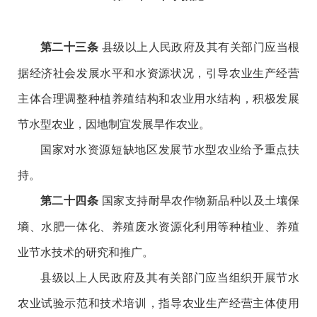
县级以上人民政府及其有关部门应当根
第二十三条
据经济社会发展水平和水资源状况，引导农业生产经营
主体合理调整种植养殖结构和农业用水结构，积极发展
节水型农业，因地制宜发展旱作农业。
国家对水资源短缺地区发展节水型农业给予重点扶
持。
国家支持耐旱农作物新品种以及土壤保
第二十四条
墒、水肥一体化、养殖废水资源化利用等种植业、养殖
业节水技术的研究和推广。
县级以上人民政府及其有关部门应当组织开展节水
农业试验示范和技术培训，指导农业生产经营主体使用