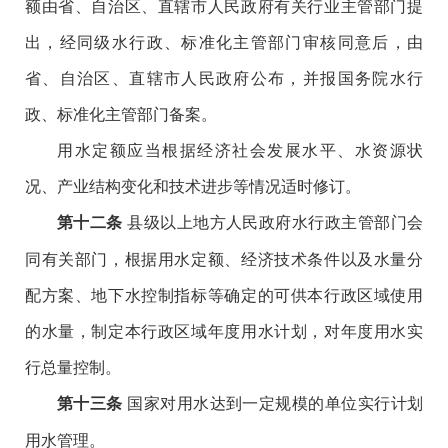
额由省、自治区、直辖市人民政府有关行业主管部门提
出，经同级水行政、标准化主管部门审核同意后，由
省、自治区、直辖市人民政府公布，并报国务院水行
政、标准化主管部门备案。
用水定额应当根据经济社会发展水平、水资源状
况、产业结构变化和技术进步等情况适时修订。
县级以上地方人民政府水行政主管部门会
第十二条
同有关部门，根据用水定额、经济技术条件以及水量分
配方案、地下水控制指标等确定的可供本行政区域使用
的水量，制定本行政区域年度用水计划，对年度用水实
行总量控制。
国家对用水达到一定规模的单位实行计划
第十三条
用水管理。