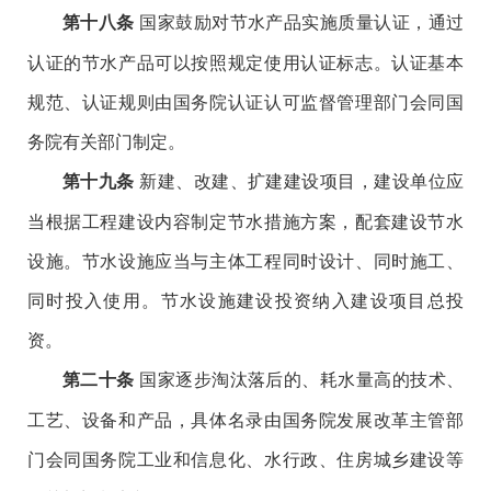
国家鼓励对节水产品实施质量认证，通过
第十八条
认证的节水产品可以按照规定使用认证标志。认证基本
规范、认证规则由国务院认证认可监督管理部门会同国
务院有关部门制定。
新建、改建、扩建建设项目，建设单位应
第十九条
当根据工程建设内容制定节水措施方案，配套建设节水
设施。节水设施应当与主体工程同时设计、同时施工、
同时投入使用。节水设施建设投资纳入建设项目总投
资。
国家逐步淘汰落后的、耗水量高的技术、
第二十条
工艺、设备和产品，具体名录由国务院发展改革主管部
门会同国务院工业和信息化、水行政、住房城乡建设等