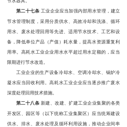
节水器具。
工业企业应当加强内部用水管理，建立
第二十七条
节水管理制度，采用分质供水、高效冷却和洗涤、循环
用水、废水处理回用等先进、适用节水技术、工艺和设
备，降低单位产品（产值）耗水量，提高水资源重复利
用率。高耗水工业企业用水水平超过用水定额的，应当
限期进行节水改造。
工业企业的生产设备冷却水、空调冷却水、锅炉冷
凝水应当回收利用。高耗水工业企业应当逐步推广废水
深度处理回用技术措施。
新建、改建、扩建工业企业集聚的各类
第二十八条
开发区、园区等（以下统称工业集聚区）应当统筹建设
供水、排水、废水处理及循环利用设施，推动企业间串