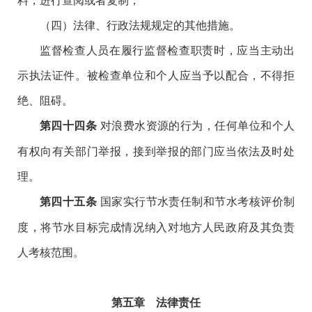
（四）法律、行政法规规定的其他措施。
监督检查人员在履行监督检查职责时，应当主动出
示执法证件。被检查单位和个人应当予以配合，不得拒
绝、阻碍。
对浪费水资源的行为，任何单位和个人
第四十四条
有权向有关部门举报，接到举报的部门应当依法及时处
理。
国家实行节水责任制和节水考核评价制
第四十五条
度，将节水目标完成情况纳入对地方人民政府及其负责
人考核范围。
第五章 法律责任