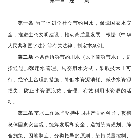
第一章 总 则
为了促进全社会节约用水，保障国家水安
第一条
全，推进生态文明建设，推动高质量发展，根据《中华
人民共和国水法》等有关法律，制定本条例。
本条例所称节约用水（以下简称节水），是
第二条
指通过加强用水管理、转变用水方式，采取技术上可
行、经济上合理的措施，降低水资源消耗、减少水资源
损失、防止水资源浪费，合理、有效利用水资源的活
动。
节水工作应当坚持中国共产党的领导，贯彻
第三条
总体国家安全观，统筹发展和安全，遵循统筹规划、综
合施策、因地制宜、分类指导的原则，坚持总量控制、