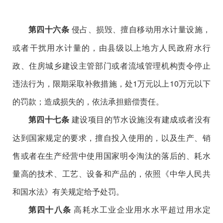
侵占、损毁、擅自移动用水计量设施，
第四十六条
或者干扰用水计量的，由县级以上地方人民政府水行
政、住房城乡建设主管部门或者流域管理机构责令停止
违法行为，限期采取补救措施，处1万元以上10万元以下
的罚款；造成损失的，依法承担赔偿责任。
建设项目的节水设施没有建成或者没有
第四十七条
达到国家规定的要求，擅自投入使用的，以及生产、销
售或者在生产经营中使用国家明令淘汰的落后的、耗水
量高的技术、工艺、设备和产品的，依照《中华人民共
和国水法》有关规定给予处罚。
高耗水工业企业用水水平超过用水定
第四十八条