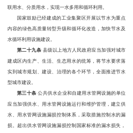
联用水、分质用水，实现一水多用和循环利用。
国家鼓励已经建成的工业集聚区开展以节水为重点
内容的绿色高质量转型升级和循环化改造，加快节水及
水循环利用设施建设。
县级以上地方人民政府应当加强对城市
第二十九条
建成区内生产、生活、生态用水的统筹，将节水要求落
实到城市规划、建设、治理的各个环节，全面推进节水
型城市建设。
公共供水企业和自建用水管网设施的单位
第三十条
应当加强供水、用水管网设施运行和维护管理，建立供
水、用水管网设施漏损控制体系，采取措施控制水的漏
损。超出供水管网设施漏损控制国家标准的漏水损失，