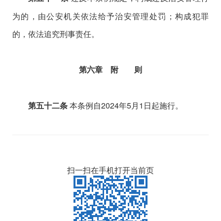
为的，由公安机关依法给予治安管理处罚；构成犯罪
的，依法追究刑事责任。
第六章 附 则
本条例自2024年5月1日起施行。
第五十二条
扫一扫在手机打开当前页