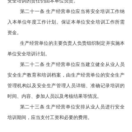
安全培训的责任仍由本单位负责。
第二十一条
生产经营单位应当将安全培训工作纳
入本单位年度工作计划。保证本单位安全培训工作所需
资金。
生产经营单位的主要负责人负责组织制定并实施本
单位安全培训计划。
第二十二条
生产经营单位应当建立健全从业人员
安全生产教育和培训档案，由生产经营单位的安全生产
管理机构以及安全生产管理人员详细、准确记录培训的
时间、内容、参加人员以及考核结果等情况。
第二十三条
生产经营单位安排从业人员进行安全
培训期间，应当支付工资和必要的费用。