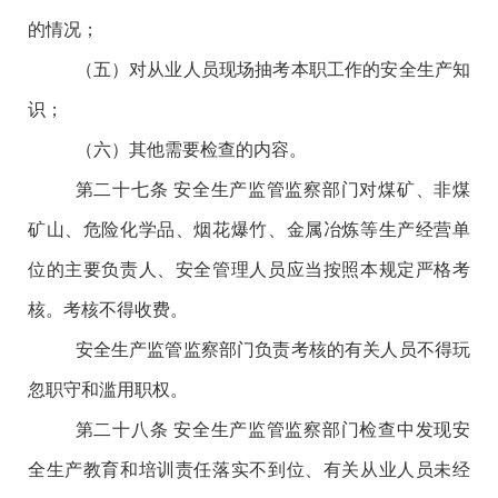
的情况；
（五）对从业人员现场抽考本职工作的安全生产知
识；
（六）其他需要检查的内容。
第二十七条
安全生产监管监察部门对煤矿、非煤
矿山、危险化学品、烟花爆竹、金属冶炼等生产经营单
位的主要负责人、安全管理人员应当按照本规定严格考
核。考核不得收费。
安全生产监管监察部门负责考核的有关人员不得玩
忽职守和滥用职权。
第二十八条
安全生产监管监察部门检查中发现安
全生产教育和培训责任落实不到位、有关从业人员未经