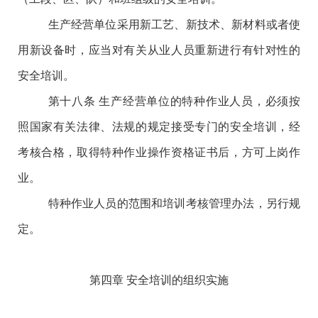
生产经营单位采用新工艺、新技术、新材料或者使
用新设备时，应当对有关从业人员重新进行有针对性的
安全培训。
第十八条
生产经营单位的特种作业人员，必须按
照国家有关法律、法规的规定接受专门的安全培训，经
考核合格，取得特种作业操作资格证书后，方可上岗作
业。
特种作业人员的范围和培训考核管理办法，另行规
定。
第四章
安全培训的组织实施