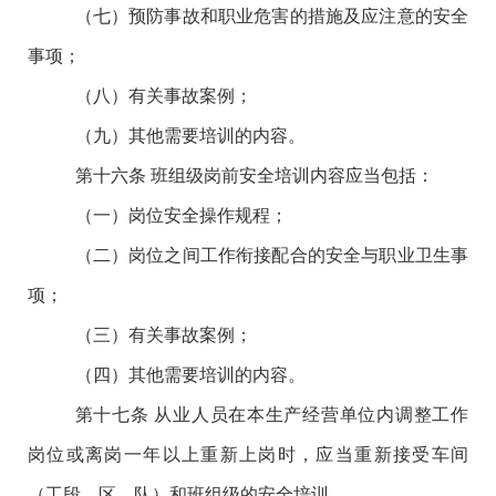
（七）预防事故和职业危害的措施及应注意的安全
事项；
（八）有关事故案例；
（九）其他需要培训的内容。
第
十六条
班组级岗前安全培训内容应当包括：
（一）岗位安全操作规程；
（二）岗位之间工作衔接配合的安全与职业卫生事
项；
（三）有关事故案例；
（四）其他需要培训的内容。
第十七条
从业人员在本生产经营单位内调整工作
岗位或离岗一年以上重新上岗时，应当重新接受车间
（工段、区、队）和班组级的安全培训。