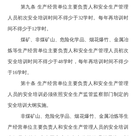
第九条
生产经营单位主要负责人和安全生产管理
人员初次安全培训时间不得少于
32学时。每年再培训时
间不得少于12学时。
煤矿、非煤矿山、危险化学品、烟花爆竹、金属冶
炼等生产经营单位主要负责人和安全生产管理人员初次
安全培训时间不得少于
48学时，每年再培训时间不得少
于16学时。
第十条
生产经营单位主要负责人和安全生产管理
人员的安全培训必须依照安全生产监管监察部门制定的
安全培训大纲实施。
非煤矿山、危险化学品、烟花爆竹、金属冶炼等生
产经营单位主要负责人和安全生产管理人员的安全培训