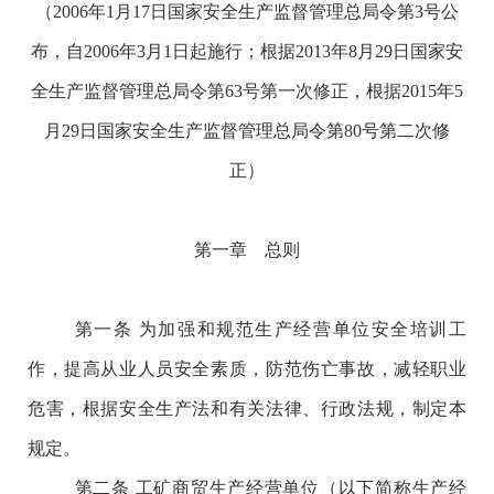
（
2006年1月17日国家安全生产监督管理总局令第3号公
布，自2006年3月1日起施行；根据2013年8月29日国家安
全生产监督管理总局令第63号第一次修正，根据2015年5
月29日国家安全生产监督管理总局令第80号第二次修
正）
第一章 总则
第一条
为加强和规范生产经营单位安全培训工
作，提高从业人员安全素质，防范伤亡事故，减轻职业
危害，根据安全生产法和有关法律、行政法规，制定本
规定。
第二条
工矿商贸生产经营单位（以下简称生产经