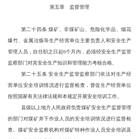
第五章 监督管理
第二十四条
煤矿、非煤矿山、危险化学品、烟花
爆竹、金属冶炼等生产经营单位主要负责人和安全生产
管理人员，自任职之日起
6个月内，必须经安全生产监管
监察部门对其安全生产知识和管理能力考核合格。
第二十五条
安全生产监管监察部门依法对生产经
营单位安全培训情况进行监督检查，督促生产经营单位
按照国家有关法律法规和本规定开展安全培训工作。
县级以上地方人民政府负责煤矿安全生产监督管理
的部门对煤矿井下作业人员的安全培训情况进行监督检
查。煤矿安全监察机构对煤矿特种作业人员安全培训及