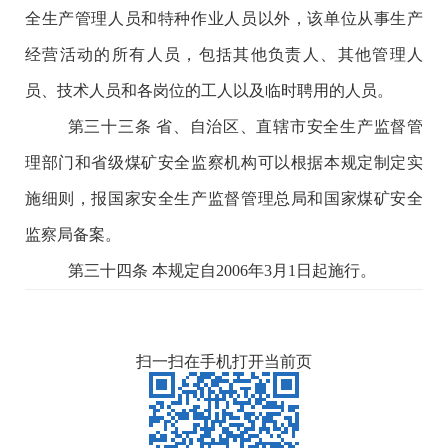
全生产管理人员和特种作业人员以外，该单位从事生产
经营活动的所有人员，包括其他负责人、其他管理人
员、技术人员和各岗位的工人以及临时聘用的人员。
第三十三条
省、自治区、直辖市安全生产监督管
理部门和省级煤矿安全监察机构可以根据本规定制定实
施细则，报国家安全生产监督管理总局和国家煤矿安全
监察局备案。
第三十四条
本规定自
2006年3月1日起施行。
扫一扫在手机打开当前页