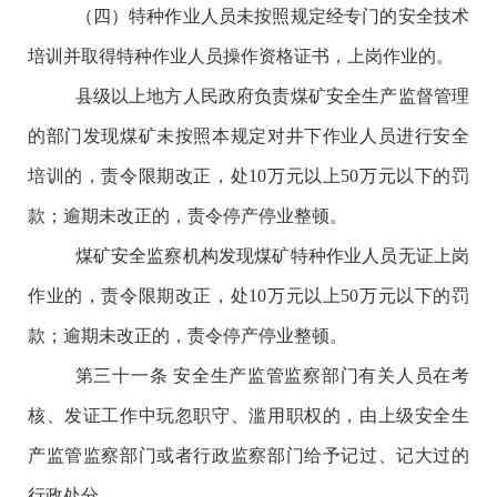
（四）特种作业人员未按照规定经专门的安全技术
培训并取得特种作业人员操作资格证书，上岗作业的。
县级以上地方人民政府负责煤矿安全生产监督管理
的部门发现煤矿未按照本规定对井下作业人员进行安全
培训的，责令限期改正，处
10万元以上50万元以下的罚
款；逾期未改正的，责令停产停业整顿。
煤矿安全监察机构发现煤矿特种作业人员无证上岗
作业的，责令限期改正，处
10万元以上50万元以下的罚
款；逾期未改正的，责令停产停业整顿。
第三十一条
安全生产监管监察部门有关人员在考
核、发证工作中玩忽职守、滥用职权的，由上级安全生
产监管监察部门或者行政监察部门给予记过、记大过的
行政处分。