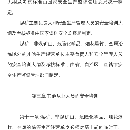
大纲及考核标准由国家安全生产监督管理总局统一制
定。
煤矿主要负责人和安全生产管理人员的安全培训大
纲及考核标准由国家煤矿安全监察局制定。
煤矿、非煤矿山、危险化学品、烟花爆竹、金属冶
炼以外的其他生产经营单位主要负责人和安全管理人员
的安全培训大纲及考核标准，由省、自治区、直辖市安
全生产监督管理部门制定。
第三章
其他从业人员的安全培训
第十一条
煤矿、非煤矿山、危险化学品、烟花爆
竹、金属冶炼等生产经营单位必须对新上岗的临时工、