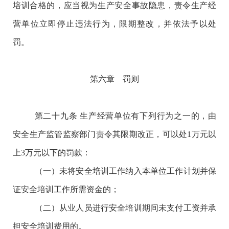
培训合格的，应当视为生产安全事故隐患，责令生产经
营单位立即停止违法行为，限期整改，并依法予以处
罚。
第六章 罚则
第二十九条
生产经营单位有下列行为之一的，由
安全生产监管监察部门责令其限期改正，可以处
1万元以
上3万元以下的罚款：
（一）未将安全培训工作纳入本单位工作计划并保
证安全培训工作所需资金的；
（二）从业人员进行安全培训期间未支付工资并承
担安全培训费用的。