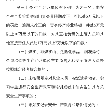
第三十条
生产经营单位有下列行为之一的，由安
全生产监管监察部门责令其限期改正，可以处
5万元以下
的罚款；逾期未改正的，责令停产停业整顿，并处5万元
以上10万元以下的罚款，对其直接负责的主管人员和其
他直接责任人员处1万元以上2万元以下的罚款：
（一）煤矿、非煤矿山、危险化学品、烟花爆竹、
金属冶炼等生产经营单位主要负责人和安全管理人员未
按照规定经考核合格的；
（二）未按照规定对从业人员、被派遣劳动者、实
习学生进行安全生产教育和培训或者未如实告知其有关
安全生产事项的；
（三）未如实记录安全生产教育和培训情况的；