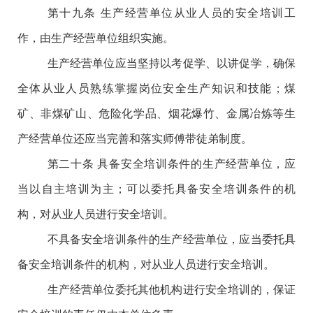
第十九条
生产经营单位从业人员的安全培训工
作，由生产经营单位组织实施。
生产经营单位应当坚持以考促学、以讲促学，确保
全体从业人员熟练掌握岗位安全生产知识和技能；煤
矿、非煤矿山、危险化学品、烟花爆竹、金属冶炼等生
产经营单位还应当完善和落实师傅带徒弟制度。
第二十条
具备安全培训条件的生产经营单位，应
当以自主培训为主；可以委托具备安全培训条件的机
构，对从业人员进行安全培训。
不具备安全培训条件的生产经营单位，应当委托具
备安全培训条件的机构，对从业人员进行安全培训。
生产经营单位委托其他机构进行安全培训的，保证