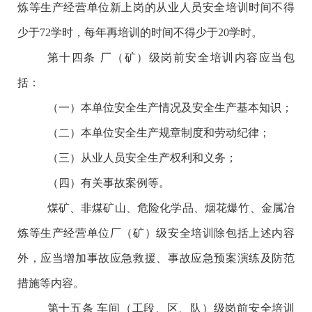
炼等生产经营单位新上岗的从业人员安全培训时间不得
少于
72学时，每年再培训的时间不得少于20学时。
第十四条
厂（矿）级岗前安全培训内容应当包
括：
（一）本单位安全生产情况及安全生产基本知识；
（二）本单位安全生产规章制度和劳动纪律；
（三）从业人员安全生产权利和义务；
（四）有关事故案例等。
煤矿、非煤矿山、危险化学品、烟花爆竹、金属冶
炼等生产经营单位厂（矿）级安全培训除包括上述内容
外，应当增加事故应急救援、事故应急预案演练及防范
措施等内容。
第十五条
车间（工段、区、队）级岗前安全培训