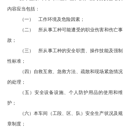
内容应当包括：
（一） 工作环境及危险因素；
（二） 所从事工种可能遭受的职业伤害和伤亡事
故；
（三） 所从事工种的安全职责、操作技能及强制
性标准；
（四）自救互救、急救方法、疏散和现场紧急情况
的处理；
（五）安全设备设施、个人防护用品的使用和维
护；
（六）本车间（工段、区、队）安全生产状况及规
章制度；