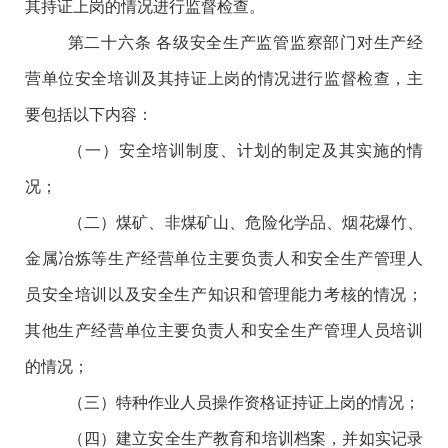
其持证上岗的情况进行监督检查。
第二十六条
各级安全生产监管监察部门对生产经
营单位安全培训及其持证上岗的情况进行监督检查，主
要包括以下内容：
（一）安全培训制度、计划的制定及其实施的情
况；
（二）煤矿、非煤矿山、危险化学品、烟花爆竹、
金属冶炼等生产经营单位主要负责人和安全生产管理人
员安全培训以及安全生产知识和管理能力考核的情况；
其他生产经营单位主要负责人和安全生产管理人员培训
的情况；
（三）特种作业人员操作资格证持证上岗的情况；
（四）建立安全生产教育和培训档案，并如实记录