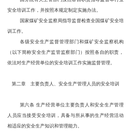
安全培训工作，并按照本规定制定实施办法。
国家煤矿安全监察局指导监督检查全国煤矿安全培
训工作。
各级安全生产监督管理部门和煤矿安全监察机构
（以下简称安全生产监管监察部门）按照各自的职责，
依法对生产经营单位的安全培训工作实施监督管理。
第二章 主要负责人、安全生产管理人员的安全培训
第六条
生产经营单位主要负责人和安全生产管理
人员应当接受安全培训，具备与所从事的生产经营活动
相适应的安全生产知识和管理能力。