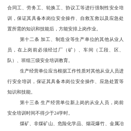
合同工、劳务工、轮换工、协议工等进行强制性安全培
训，保证其具备本岗位安全操作、自救互救以及应急处
置所需的知识和技能后，方能安排上岗作业。
第
十二条
加工、制造业等生产单位的其他从业人
员，在上岗前必须经过厂（矿）、车间（工段、区、
队）、班组三级安全培训教育。
生产经营单位应当根据工作性质对其他从业人员进
行安全培训，保证其具备本岗位安全操作、应急处置等
知识和技能。
第十三条
生产经营单位新上岗的从业人员，岗前
安全培训时间不得少于
24学时。
煤矿、非煤矿山、危险化学品、烟花爆竹、金属冶