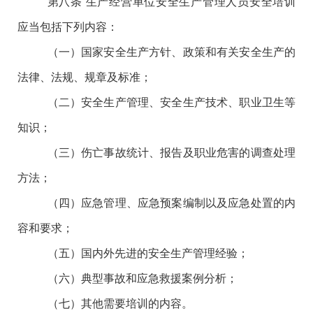
第八条
生产经营单位安全生产管理人员安全培训
应当包括下列内容：
（一）国家安全生产方针、政策和有关安全生产的
法律、法规、规章及标准；
（二）安全生产管理、安全生产技术、职业卫生等
知识；
（三）伤亡事故统计、报告及职业危害的调查处理
方法；
（四）应急管理、应急预案编制以及应急处置的内
容和要求；
（五）国内外先进的安全生产管理经验；
（六）典型事故和应急救援案例分析；
（七）其他需要培训的内容。