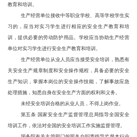
教育和培训。
生产经营单位接收中等职业学校、高等学校学生实
习的，应当对实习学生进行相应的安全生产教育和培
训，提供必要的劳动防护用品。学校应当协助生产经营
单位对实习学生进行安全生产教育和培训。
生产经营单位从业人员应当接受安全培训，熟悉有
关安全生产规章制度和安全操作规程，具备必要的安全
生产知识，掌握本岗位的安全操作技能，了解事故应急
处理措施，知悉自身在安全生产方面的权利和义务。
未经安全培训合格的从业人员，不得上岗作业。
第五条
国家安全生产监督管理总局指导全国安全
培训工作，依法对全国的安全培训工作实施监督管理。
国务院有关主管部门按照各自职责指导监督本行业