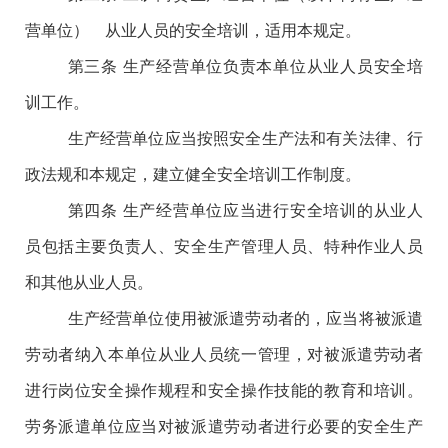
营单位） 从业人员的安全培训，适用本规定。
第三条
生产经营单位负责本单位从业人员安全培
训工作。
生产经营单位应当按照安全生产法和有关法律、行
政法规和本规定，建立健全安全培训工作制度。
第四条
生产经营单位应当进行安全培训的从业人
员包括主要负责人、安全生产管理人员、特种作业人员
和其他从业人员。
生产经营单位使用被派遣劳动者的，应当将被派遣
劳动者纳入本单位从业人员统一管理，对被派遣劳动者
进行岗位安全操作规程和安全操作技能的教育和培训。
劳务派遣单位应当对被派遣劳动者进行必要的安全生产