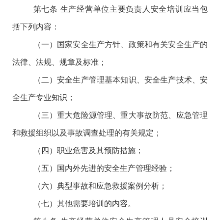
第七条
生产经营单位主要负责人安全培训应当包
括下列内容：
（一）国家安全生产方针、政策和有关安全生产的
法律、法规、规章及标准；
（二）安全生产管理基本知识、安全生产技术、安
全生产专业知识；
（三）重大危险源管理、重大事故防范、应急管理
和救援组织以及事故调查处理的有关规定；
（四）职业危害及其预防措施；
（五）国内外先进的安全生产管理经验；
（六）典型事故和应急救援案例分析；
（七）其他需要培训的内容。