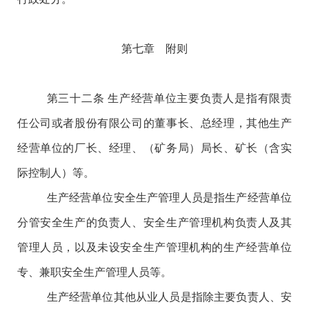
第七章 附则
第三十二条
生产经营单位主要负责人是指有限责
任公司或者股份有限公司的董事长、总经理，其他生产
经营单位的厂长、经理、（矿务局）局长、矿长（含实
际控制人）等。
生产经营单位安全生产管理人员是指生产经营单位
分管安全生产的负责人、安全生产管理机构负责人及其
管理人员，以及未设安全生产管理机构的生产经营单位
专、兼职安全生产管理人员等。
生产经营单位其他从业人员是指除主要负责人、安