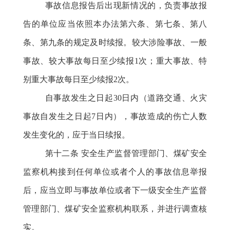
事故信息报告后出现新情况的，负责事故报
告的单位应当依照本办法第六条、第七条、第八
条、第九条的规定及时续报。较大涉险事故、一般
事故、较大事故每日至少续报
1次；重大事故、特
别重大事故每日至少续报2次。
自事故发生之日起
30日内（道路交通、火灾
事故自发生之日起7日内），事故造成的伤亡人数
发生变化的，应于当日续报。
第十二条
安全生产监督管理部门、煤矿安全
监察机构接到任何单位或者个人的事故信息举报
后，应当立即与事故单位或者下一级安全生产监督
管理部门、煤矿安全监察机构联系，并进行调查核
实。