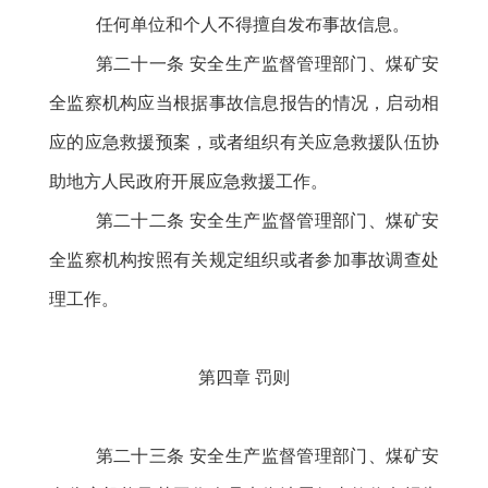
任何单位和个人不得擅自发布事故信息。
第二十一条
安全生产监督管理部门、煤矿安
全监察机构应当根据事故信息报告的情况，启动相
应的应急救援预案，或者组织有关应急救援队伍协
助地方人民政府开展应急救援工作。
第二十二条
安全生产监督管理部门、煤矿安
全监察机构按照有关规定组织或者参加事故调查处
理工作。
第四章
罚则
第二十三条
安全生产监督管理部门、煤矿安