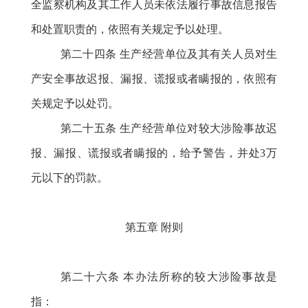
全监察机构及其工作人员未依法履行事故信息报告
和处置职责的，依照有关规定予以处理。
第二十四条
生产经营单位及其有关人员对生
产安全事故迟报、漏报、谎报或者瞒报的，依照有
关规定予以处罚。
第二十五条
生产经营单位对较大涉险事故迟
报、漏报、谎报或者瞒报的，给予警告，并处
3万
元以下的罚款。
第五章
附则
第二十六条
本办法所称的较大涉险事故是
指：