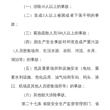
（一）涉险
10人以上的事故；
（二）造成
3人以上被困或者下落不明的事
故；
（三）紧急疏散人员
500人以上的事故；
（四）因生产安全事故对环境造成严重污染
（人员密集场所、生活水源、农田、河流、水库、
湖泊等）的事故；
（五）危及重要场所和设施安全（电站、重
要水利设施、危化品库、油气站和车站、码头、港
口、机场及其他人员密集场所等）的事故；
（六）其他较大涉险事故。
第二十七条
省级安全生产监督管理部门、省