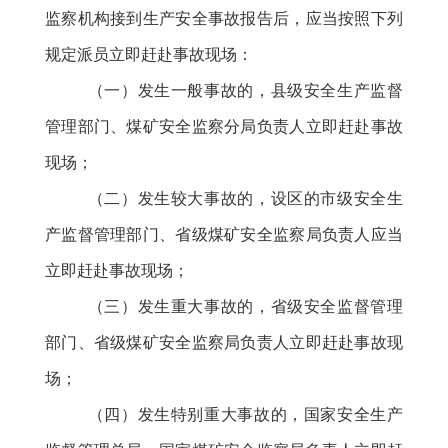
监察机构接到生产安全事故报告后，应当按照下列
规定派员立即赶赴事故现场：
（一）发生一般事故的，县级安全生产监督
管理部门、煤矿安全监察分局负责人立即赶赴事故
现场；
（二）发生较大事故的，设区的市级安全生
产监督管理部门、省级煤矿安全监察局负责人应当
立即赶赴事故现场；
（三）发生重大事故的，省级安全监督管理
部门、省级煤矿安全监察局负责人立即赶赴事故现
场；
（四）发生特别重大事故的，国家安全生产