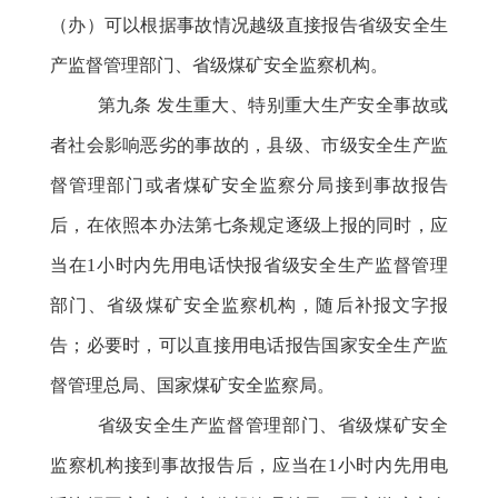
（办）可以根据事故情况越级直接报告省级安全生
产监督管理部门、省级煤矿安全监察机构。
第九条
发生重大、特别重大生产安全事故或
者社会影响恶劣的事故的，县级、市级安全生产监
督管理部门或者煤矿安全监察分局接到事故报告
后，在依照本办法第七条规定逐级上报的同时，应
当在
1小时内先用电话快报省级安全生产监督管理
部门、省级煤矿安全监察机构，随后补报文字报
告；必要时，可以直接用电话报告国家安全生产监
督管理总局、国家煤矿安全监察局。
省级安全生产监督管理部门、省级煤矿安全
监察机构接到事故报告后，应当在
1小时内先用电