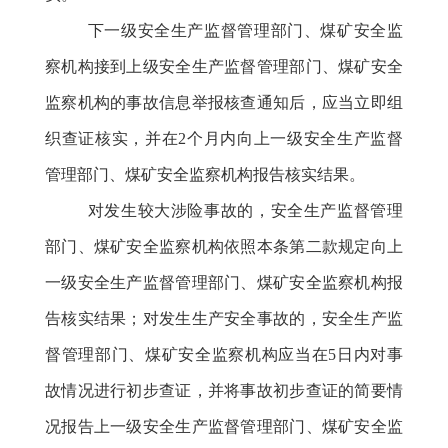
下一级安全生产监督管理部门、煤矿安全监
察机构接到上级安全生产监督管理部门、煤矿安全
监察机构的事故信息举报核查通知后，应当立即组
织查证核实，并在
2个月内向上一级安全生产监督
管理部门、煤矿安全监察机构报告核实结果。
对发生较大涉险事故的，安全生产监督管理
部门、煤矿安全监察机构依照本条第二款规定向上
一级安全生产监督管理部门、煤矿安全监察机构报
告核实结果；对发生生产安全事故的，安全生产监
督管理部门、煤矿安全监察机构应当在
5日内对事
故情况进行初步查证，并将事故初步查证的简要情
况报告上一级安全生产监督管理部门、煤矿安全监