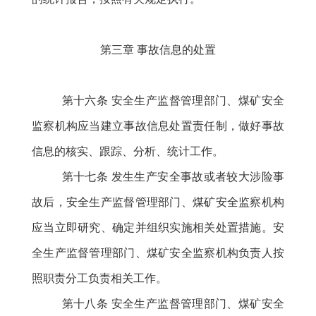
第三章
事故信息的处置
第十六条
安全生产监督管理部门、煤矿安全
监察机构应当建立事故信息处置责任制，做好事故
信息的核实、跟踪、分析、统计工作。
第十七条
发生生产安全事故或者较大涉险事
故后，安全生产监督管理部门、煤矿安全监察机构
应当立即研究、确定并组织实施相关处置措施。安
全生产监督管理部门、煤矿安全监察机构负责人按
照职责分工负责相关工作。
第十八条
安全生产监督管理部门、煤矿安全