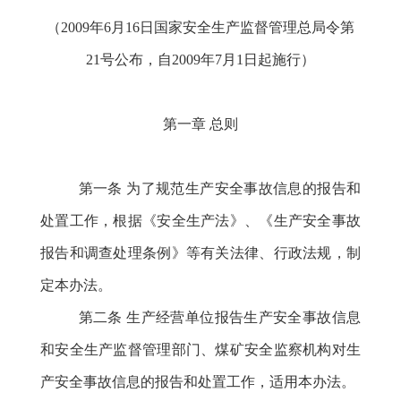
（
2009年6月16日国家安全生产监督管理总局令第
21号公布，自2009年7月1日起施行）
第一章
总则
第一条
为了规范生产安全事故信息的报告和
处置工作，根据《安全生产法》、《生产安全事故
报告和调查处理条例》等有关法律、行政法规，制
定本办法。
第二条
生产经营单位报告生产安全事故信息
和安全生产监督管理部门、煤矿安全监察机构对生
产安全事故信息的报告和处置工作，适用本办法。