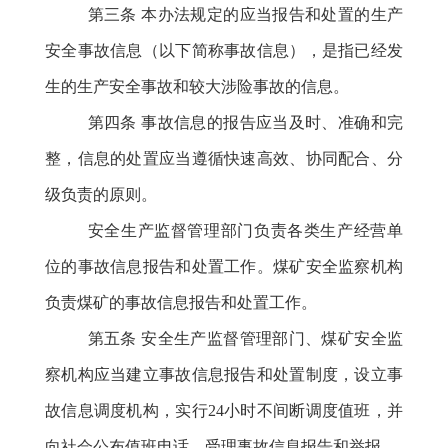
第三条
本办法规定的应当报告和处置的生产
安全事故信息（以下简称事故信息），是指已经发
生的生产安全事故和较大涉险事故的信息。
第四条
事故信息的报告应当及时、准确和完
整，信息的处置应当遵循快速高效、协同配合、分
级负责的原则。
安全生产监督管理部门负责各类生产经营单
位的事故信息报告和处置工作。煤矿安全监察机构
负责煤矿的事故信息报告和处置工作。
第五条
安全生产监督管理部门、煤矿安全监
察机构应当建立事故信息报告和处置制度，设立事
故信息调度机构，实行
24小时不间断调度值班，并
向社会公布值班电话，受理事故信息报告和举报。