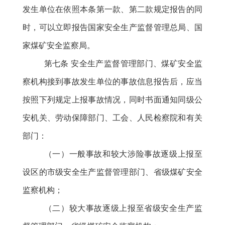
发生单位在依照本条第一款、第二款规定报告的同
时，可以立即报告国家安全生产监督管理总局、国
家煤矿安全监察局。
第七条
安全生产监督管理部门、煤矿安全监
察机构接到事故发生单位的事故信息报告后，应当
按照下列规定上报事故情况，同时书面通知同级公
安机关、劳动保障部门、工会、人民检察院和有关
部门：
（一）一般事故和较大涉险事故逐级上报至
设区的市级安全生产监督管理部门、省级煤矿安全
监察机构；
（二）较大事故逐级上报至省级安全生产监