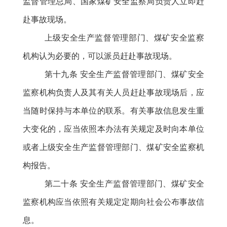
监督管理总局、国家煤矿安全监察局负责人立即赶
赴事故现场。
上级安全生产监督管理部门、煤矿安全监察
机构认为必要的，可以派员赶赴事故现场。
第十九条
安全生产监督管理部门、煤矿安全
监察机构负责人及其有关人员赶赴事故现场后，应
当随时保持与本单位的联系。有关事故信息发生重
大变化的，应当依照本办法有关规定及时向本单位
或者上级安全生产监督管理部门、煤矿安全监察机
构报告。
第二十条
安全生产监督管理部门、煤矿安全
监察机构应当依照有关规定定期向社会公布事故信
息。