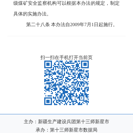
级煤矿安全监察机构可以根据本办法的规定，制定
具体的实施办法。
第二十八条
本办法自
2009年7月1日起施行。
扫一扫在手机打开当前页
主办：新疆生产建设兵团第十三师新星市
承办：第十三师新星市数据局