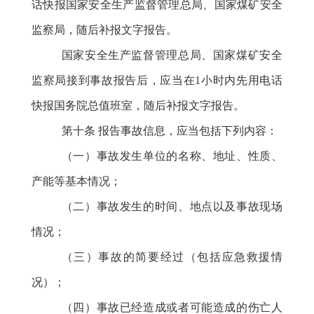
话快报国家安全生产监督管理总局、国家煤矿安全
监察局，随后补报文字报告。
国家安全生产监督管理总局、国家煤矿安全
监察局接到事故报告后，应当在
1小时内先用电话
快报国务院总值班室，随后补报文字报告。
第十条
报告事故信息，应当包括下列内容：
（一）事故发生单位的名称、地址、性质、
产能等基本情况；
（二）事故发生的时间、地点以及事故现场
情况；
（三）事故的简要经过（包括应急救援情
况）；
（四）事故已经造成或者可能造成的伤亡人