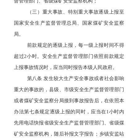
督管理部门、省级煤矿安全监察机构；
（三）重大事故、特别重大事故逐级上报至
国家安全生产监督管理总局、国家煤矿安全监察
局。
前款规定的逐级上报，每一级上报时间不得
超过
2小时。安全生产监督管理部门依照前款规定
上报事故情况时，应当同时报告本级人民政府。
第八条
发生较大生产安全事故或者社会影响
重大的事故的，县级、市级安全生产监督管理部门
或者煤矿安全监察分局接到事故报告后，在依照本
办法第七条规定逐级上报的同时，应当在
1小时内
先用电话快报省级安全生产监督管理部门、省级煤
矿安全监察机构，随后补报文字报告；乡镇安监站