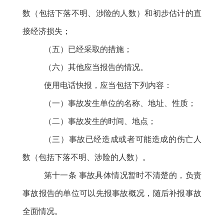
数（包括下落不明、涉险的人数）和初步估计的直
接经济损失；
（五）已经采取的措施；
（六）其他应当报告的情况。
使用电话快报，应当包括下列内容：
（一）事故发生单位的名称、地址、性质；
（二）事故发生的时间、地点；
（三）事故已经造成或者可能造成的伤亡人
数（包括下落不明、涉险的人数）。
第十一条
事故具体情况暂时不清楚的，负责
事故报告的单位可以先报事故概况，随后补报事故
全面情况。