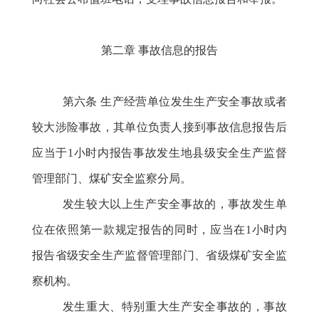
第二章
事故信息的报告
第六条
生产经营单位发生生产安全事故或者
较大涉险事故，其单位负责人接到事故信息报告后
应当于
1小时内报告事故发生地县级安全生产监督
管理部门、煤矿安全监察分局。
发生较大以上生产安全事故的，事故发生单
位在依照第一款规定报告的同时，应当在
1小时内
报告省级安全生产监督管理部门、省级煤矿安全监
察机构。
发生重大、特别重大生产安全事故的，事故