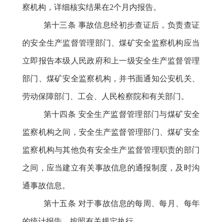
察机构，详细核实结果在2个月内报告。
第十三条
事故信息经初步查证后，负责查证
的安全生产监督管理部门、煤矿安全监察机构应当
立即报告本级人民政府和上一级安全生产监督管理
部门、煤矿安全监察机构，并书面通知公安机关、
劳动保障部门、工会、人民检察院和有关部门。
第十四条
安全生产监督管理部门与煤矿安全
监察机构之间，安全生产监督管理部门、煤矿安全
监察机构与其他负有安全生产监督管理职责的部门
之间，应当建立有关事故信息的通报制度，及时沟
通事故信息。
第十五条
对于事故信息的每周、每月、每年
的统计报告，按照有关规定执行。