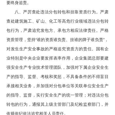
要终身追责。
八、严厉查处违法分包转包和挂靠资质行为。严肃
查处建筑施工、矿山、化工等高危行业领域违法分包转
包行为，严肃追究发包方、承包方相应法律责任。严格
资质管理，坚持“谁的资质谁负责、挂谁的牌子谁负责”，
对发生生产安全事故的严格追究资质方的责任。国有企
业特别是中央企业要发挥表率作用，企业集团总部要建
强安全生产专业技术管理团队，加强对下属企业安全生
产的指导、监督、考核和奖惩，不具备条件的不得盲目
承接相关业务，并加强对分包单位等关联单位安全生产
的指导、监督，实行安全生产的统一管理；对违法分包
转包的行为，通报其上级主管部门及纪检监察部门，并
依规依纪依法追究相关人员责任。