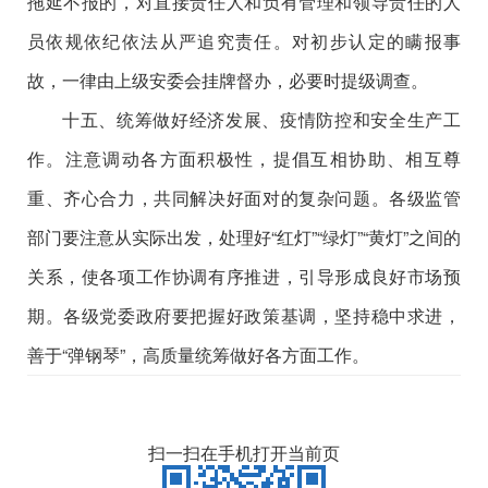
拖延不报的，对直接责任人和负有管理和领导责任的人
员依规依纪依法从严追究责任。对初步认定的瞒报事
故，一律由上级安委会挂牌督办，必要时提级调查。
十五、统筹做好经济发展、疫情防控和安全生产工
作。注意调动各方面积极性，提倡互相协助、相互尊
重、齐心合力，共同解决好面对的复杂问题。各级监管
部门要注意从实际出发，处理好“红灯”“绿灯”“黄灯”之间的
关系，使各项工作协调有序推进，引导形成良好市场预
期。各级党委政府要把握好政策基调，坚持稳中求进，
善于“弹钢琴”，高质量统筹做好各方面工作。
扫一扫在手机打开当前页