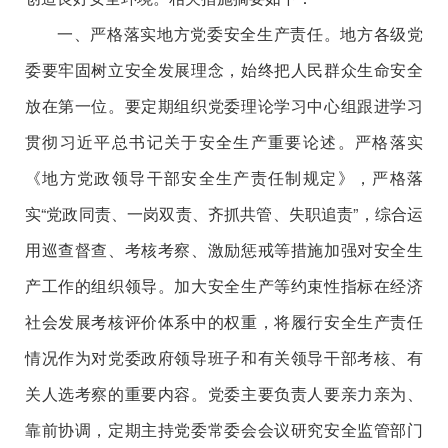
一、严格落实地方党委安全生产责任。地方各级党
委要牢固树立安全发展理念，始终把人民群众生命安全
放在第一位。要定期组织党委理论学习中心组跟进学习
贯彻习近平总书记关于安全生产重要论述。严格落实
《地方党政领导干部安全生产责任制规定》，严格落
实“党政同责、一岗双责、齐抓共管、失职追责”，综合运
用巡查督查、考核考察、激励惩戒等措施加强对安全生
产工作的组织领导。加大安全生产等约束性指标在经济
社会发展考核评价体系中的权重，将履行安全生产责任
情况作为对党委政府领导班子和有关领导干部考核、有
关人选考察的重要内容。党委主要负责人要亲力亲为、
靠前协调，定期主持党委常委会会议研究安全监管部门