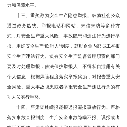
力和保障水平。
十三、重奖激励安全生产隐患举报。鼓励社会公众
通过政务热线、举报电话和网站、来信来访等多种方
式，对安全生产重大风险、事故隐患和违法行为进行举
报。用好安全生产“吹哨人”制度，鼓励企业内部员工举报
安全生产违法行为。负有安全生产监督管理职责的部门
要及时处理举报，依法保护举报人，不得私自泄露有关
个人信息；根据风险程度落实举报奖励，对报告重大安
全风险、重大事故隐患或者举报安全生产违法行为的有
功人员实行重奖。
十四、严肃查处瞒报谎报迟报漏报事故行为。严格
落实事故直报制度，生产安全事故隐瞒不报、谎报或者