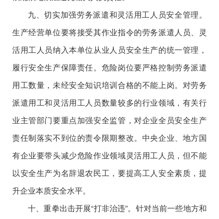
九、切实加强劳务派遣和灵活用工人员安全管理。
生产经营单位要将接受其作业指令的劳务派遣人员、灵
活用工人员纳入本单位从业人员安全生产的统一管理，
履行安全生产保障责任。危险岗位要严格控制劳务派遣
用工数量，未经安全知识培训合格的不能上岗。对劳务
派遣用工和灵活用工人员数量较多的行业领域，有关行
业主管部门要重点加强安全监管，对企业全员安全生产
责任制落实不到位的责令限期整改。中央企业、地方国
有企业要带头减少危险作业领域灵活用工人员，但不能
以安全生产为名辞退农民工，要提高工人安全素质，提
升企业本质安全水平。
十、重拳出击开展“打非治违”。针对当前一些地方和