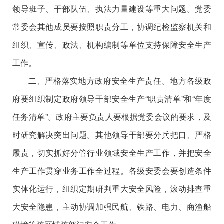
领导班子、干部队伍、执法力量建设等重大问题。党委
常委会其他成员要按照职责分工，协调纪检监察机关和
组织、宣传、政法、机构编制等单位支持保障安全生产
工作。
二、严格落实地方政府安全生产责任。地方各级政
府要组织制定政府领导干部安全生产“职责清单”和“年度
任务清单”。政府主要负责人要根据党委会议的要求，及
时研究解决突出问题。其他领导干部要分兵把口、严格
履责，切实抓好分管行业领域安全生产工作，并把安全
生产工作贯穿业务工作全过程。各级安委会要创造条件
实体化运行，组织定期研判重大安全风险，滚动排查重
大安全隐患，主动协调加强民航、铁路、电力、商渔船