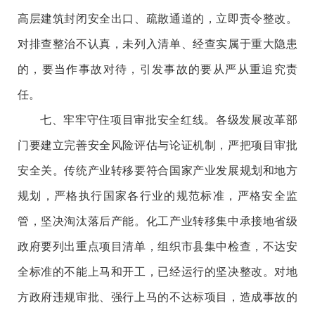
高层建筑封闭安全出口、疏散通道的，立即责令整改。
对排查整治不认真，未列入清单、经查实属于重大隐患
的，要当作事故对待，引发事故的要从严从重追究责
任。
七、牢牢守住项目审批安全红线。各级发展改革部
门要建立完善安全风险评估与论证机制，严把项目审批
安全关。传统产业转移要符合国家产业发展规划和地方
规划，严格执行国家各行业的规范标准，严格安全监
管，坚决淘汰落后产能。化工产业转移集中承接地省级
政府要列出重点项目清单，组织市县集中检查，不达安
全标准的不能上马和开工，已经运行的坚决整改。对地
方政府违规审批、强行上马的不达标项目，造成事故的