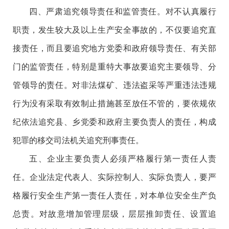
四、严肃追究领导责任和监管责任。对不认真履行
职责，发生较大及以上生产安全事故的，不仅要追究直
接责任，而且要追究地方党委和政府领导责任、有关部
门的监管责任，特别是重特大事故要追究主要领导、分
管领导的责任。对非法煤矿、违法盗采等严重违法违规
行为没有采取有效制止措施甚至放任不管的，要依规依
纪依法追究县、乡党委和政府主要负责人的责任，构成
犯罪的移交司法机关追究刑事责任。
五、企业主要负责人必须严格履行第一责任人责
任。企业法定代表人、实际控制人、实际负责人，要严
格履行安全生产第一责任人责任，对本单位安全生产负
总责。对故意增加管理层级，层层推卸责任、设置追