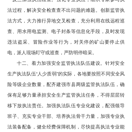
法过程，解决安全检查查不出问题的难题。创新监管执
法方式，大力推行异地交叉检查，充分利用在线远程巡
查、用水用电监测、电子封条等信息化手段，及时发现
违法盗采、冒险作业等行为，对关停的矿山要停止供
电，派人现场盯守或巡查，严防明停暗采。
十二、着力加强安全监管执法队伍建设。针对安全
生产执法队伍“人少质弱”的实际，各地要按照不同安全风
险等级企业数量，配齐建强市县两级监管执法队伍，确
保有足够力量承担安全生产监管执法任务，不得层层转
移下放执法责任。加强执法队伍专业化建设，配强领导
班子、充实专业干部、培养执法骨干力量，加强专业执
法装备配备，健全经费保障机制，尽快提高执法专业能