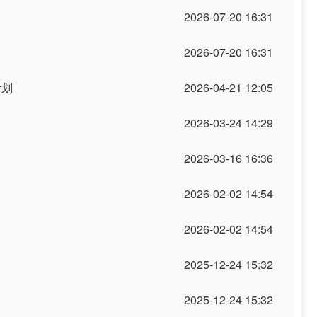
2026-07-20 16:31
2026-07-20 16:31
计划
2026-04-21 12:05
2026-03-24 14:29
2026-03-16 16:36
2026-02-02 14:54
2026-02-02 14:54
2025-12-24 15:32
2025-12-24 15:32