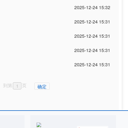
2025-12-24 15:32
2025-12-24 15:31
2025-12-24 15:31
2025-12-24 15:31
2025-12-24 15:31
到第
页
确定