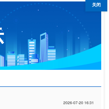
关闭
示
2026-07-20 16:31