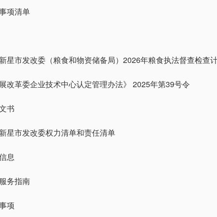
事项清单
新星市发改委（粮食和物资储备局）2026年粮食执法督查检查
展改革委企业技术中心认定管理办法》 2025年第39号令
文书
新星市发改委权力清单和责任清单
信息
服务指南
事项