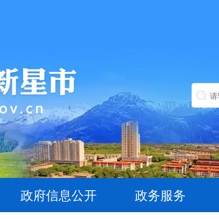
政府信息公开
政务服务