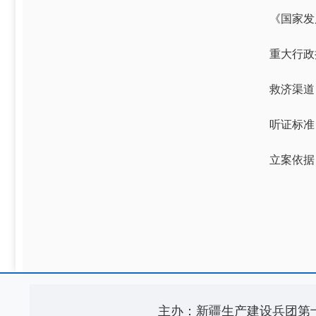
《国家发
重大行政
救济渠道
听证标准
立案依据
主办：新疆生产建设兵团第