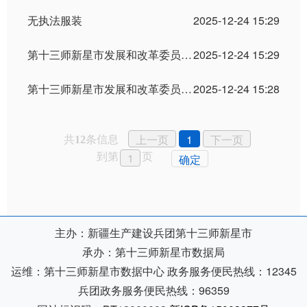
无执法服装
2025-12-24 15:29
第十三师新星市发展和改革委员会执法证件样式
2025-12-24 15:29
第十三师新星市发展和改革委员会执法人员信息
2025-12-24 15:28
共
条信息
上一页
1
下一页
12
到第
页
确定
主办：新疆生产建设兵团第十三师新星市
承办：第十三师新星市数据局
运维：第十三师新星市数据中心
政务服务便民热线：12345
兵团政务服务便民热线：96359