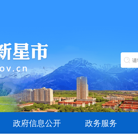
政府信息公开
政务服务