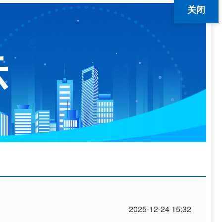
关闭
示
2025-12-24 15:32