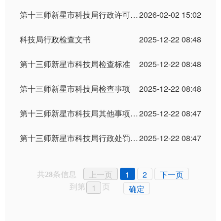
第十三师新星市科技局行政许可决定
2026-02-02 15:02
科技局行政检查文书
2025-12-22 08:48
第十三师新星市科技局检查标准
2025-12-22 08:48
第十三师新星市科技局检查事项
2025-12-22 08:48
第十三师新星市科技局其他事项事后公示
2025-12-22 08:47
第十三师新星市科技局行政处罚决定
2025-12-22 08:47
共
条信息
上一页
1
2
下一页
28
到第
页
确定