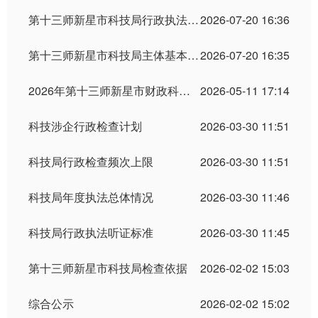
第十三师新星市科技局行政执法人员信息
2026-07-20 16:36
第十三师新星市科技局主体基本信息
2026-07-20 16:35
2026年第十三师新星市财政科技计划拟立项项目及2025年师市本级验收项目公示
2026-05-11 17:14
科技涉企行政检查计划
2026-03-30 11:51
科技局行政检查频次上限
2026-03-30 11:51
科技局年度执法总体情况
2026-03-30 11:46
科技局行政执法听证标准
2026-03-30 11:45
第十三师新星市科技局检查依据
2026-02-02 15:03
综合公示
2026-02-02 15:02