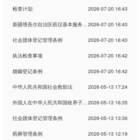
检查计划
2026-07-20 16:43
新疆维吾尔自治区殡仪基本服务收费标准表
2026-07-20 16:43
社会团体登记管理条例
2026-07-20 16:43
执法检查事项
2026-07-20 16:42
婚姻登记条例
2026-07-20 16:42
中华人民共和国社会救助法
2026-05-13 17:24
外国人在中华人民共和国收养子女登记办法
2026-05-13 16:35
社会团体登记管理条例
2026-05-13 13:36
殡葬管理条例
2026-05-13 12:19