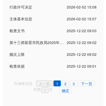
行政许可决定
2026-02-02 15:08
主体基本信息
2026-02-02 15:07
检查文书
2025-12-22 09:03
第十三师新星市民政局2025年度涉企行政检查工作计划
2025-12-22 09:02
频次上限
2025-12-22 09:02
检查依据
2025-12-22 09:01
共
条信息
上一页
1
2
3
下一页
39
到第
页
确定