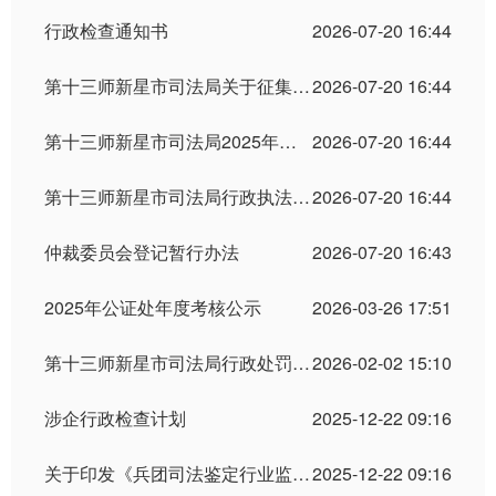
行政检查通知书
2026-07-20 16:44
第十三师新星市司法局关于征集行政执法监督联系点和行政执法监督员的公告
2026-07-20 16:44
第十三师新星市司法局2025年度律师事务所年度考核结果、公职律师年度考核结果公示
2026-07-20 16:44
第十三师新星市司法局行政执法服务指南个人服务类
2026-07-20 16:44
仲裁委员会登记暂行办法
2026-07-20 16:43
2025年公证处年度考核公示
2026-03-26 17:51
第十三师新星市司法局行政处罚公示
2026-02-02 15:10
涉企行政检查计划
2025-12-22 09:16
关于印发《兵团司法鉴定行业监督检查工作办法（试行）》的通知
2025-12-22 09:16