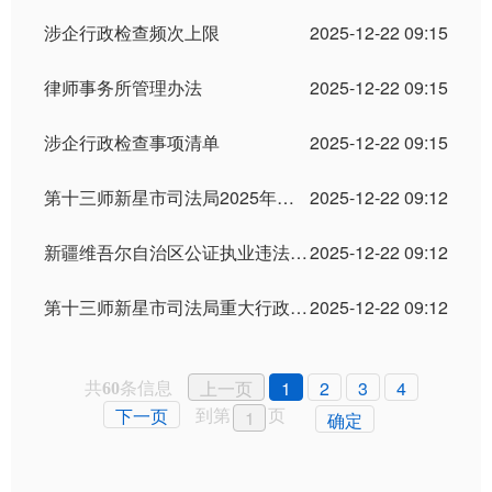
涉企行政检查频次上限
2025-12-22 09:15
律师事务所管理办法
2025-12-22 09:15
涉企行政检查事项清单
2025-12-22 09:15
第十三师新星市司法局2025年度执法检查计划
2025-12-22 09:12
新疆维吾尔自治区公证执业违法行为行政处罚裁量基准适用标准
2025-12-22 09:12
第十三师新星市司法局重大行政执法决定事项目录
2025-12-22 09:12
共
条信息
上一页
1
2
3
4
60
到第
页
下一页
确定