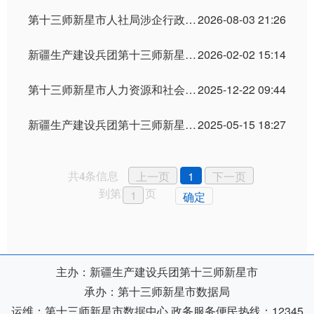
第十三师新星市人社局涉企行政检查事项清单及2026年度检查行政检查计划
2026-08-03 21:26
新疆生产建设兵团第十三师新星市人力资源和社会保障局关于公布行政执法人员信息的公告
2026-02-02 15:14
第十三师新星市人力资源和社会保障局随机抽查事项清单
2025-12-22 09:44
新疆生产建设兵团第十三师新星市 人力资源和社会保障局关于公布 行政执法人员信息的公告
2025-05-15 18:27
共
条信息
上一页
1
下一页
4
到第
页
确定
主办：新疆生产建设兵团第十三师新星市
承办：第十三师新星市数据局
运维：第十三师新星市数据中心
政务服务便民热线：12345