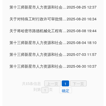
第十三师新星市人力资源和社会保障局行政处罚案件公示
2025-08-25 12:37
关于对特殊工时行政许可审批情况的公示
2025-08-20 16:34
关于将哈密市路德机械化工程有限公司提前移出拖欠农民工工资失信联合惩戒对象名单的决定
2025-08-08 19:44
第十三师新星市人力资源和社会保障局行政处罚案件公示
2025-08-04 18:10
第十三师新星市人力资源和社会保障局用人单位重大劳动保障违法行为社会公布
2025-07-03 11:57
第十三师新星市人力资源和社会保障局行政处罚案件公示
2025-06-30 10:37
共
条信息
上一页
1
下一页
15
到第
页
确定