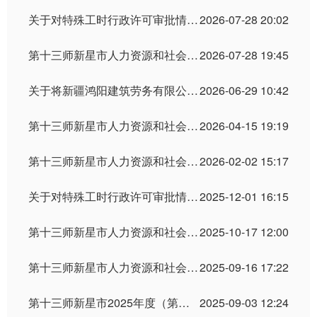
关于对特殊工时行政许可审批情况的公示
2026-07-28 20:02
第十三师新星市人力资源和社会保障局行政处罚信息公示
2026-07-28 19:45
关于将新疆鸿阳建筑劳务有限公司列入拖欠农民工工资失信联合惩戒对象名单的决定
2026-06-29 10:42
第十三师新星市人力资源和社会保障局行政处罚信息公示
2026-04-15 19:19
第十三师新星市人力资源和社会保障局行政处罚案件公示
2026-02-02 15:17
关于对特殊工时行政许可审批情况的公示
2025-12-01 16:15
第十三师新星市人力资源和社会保障局行政处罚案件公示
2025-10-17 12:00
第十三师新星市人力资源和社会保障局行政处罚案件公示
2025-09-16 17:22
第十三师新星市2025年度（第二批）用人单位重大劳动保障违法行为社会公布
2025-09-03 12:24