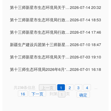
第十三师新星市生态环境局关于2026年6月26日作出的建设项目环境影响评价文件审批决定的公告
2026-07-14 20:32
第十三师新星市生态环境局行政处罚案件公示
2026-07-14 18:53
第十三师新星市生态环境局行政处罚案件公示
2026-07-14 17:46
新疆生产建设兵团第十三师新星市生态环境准入清单​（2025年版）
2026-07-10 18:47
第十三师新星市生态环境局关于2026年7月3日拟做出的建设项目环境影响评价文件审批意见的公示
2026-07-03 19:10
第十三师生态环境局2026年6月“双随机、一公开”执法检查情况
2026-07-01 16:18
共
条信息
...
上一页
1
2
3
4
230
到第
页
16
下一页
确定