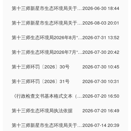
第十三师新星市生态环境局关于2026年6月30日建设项目环境影响评价文件受理情况的公示
2026-06-30 18:44
第十三师新星市生态环境局关于2026年8月3日建设项目环境影响评价文件受理情况的公示
2026-08-03 20:01
第十三师生态环境局2026年8月“双随机”执法检查企业清单
2026-07-31 13:52
第十三师生态环境局2026年7月“双随机、一公开”执法检查情况
2026-07-30 20:42
第十三师环罚〔2026〕30号
2026-07-30 10:45
第十三师环罚〔2026〕31号
2026-07-30 10:31
《行政检查文书基本格式文本（试行）》
2026-07-20 16:50
第十三师生态环境局执法依据
2026-07-20 16:49
第十三师新星市生态环境局关于2026年7月14日作出的建设项目环境影响评价文件审批决定的公告
2026-07-14 20:39