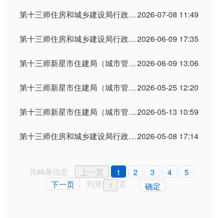
第十三师住房和城乡建设局行政许可 信息公示（2026年6月）
2026-07-08 11:49
第十三师住房和城乡建设局行政许可信息公示（2026年5月）
2026-06-09 17:35
第十三师新星市住建局（城市管理局）行政处罚信息公示 （2026年第10期）
2026-06-09 13:06
第十三师新星市住建局（城市管理局） 行政处罚信息公示 （2026年第9期）
2026-05-25 12:20
第十三师新星市住建局（城市管理局）行政处罚信息公示 （2026年第8期）
2026-05-13 10:59
第十三师住房和城乡建设局行政许可信息公示（2026年4月）
2026-05-08 17:14
共
条信息
上一页
1
2
3
4
5
66
到第
页
下一页
确定