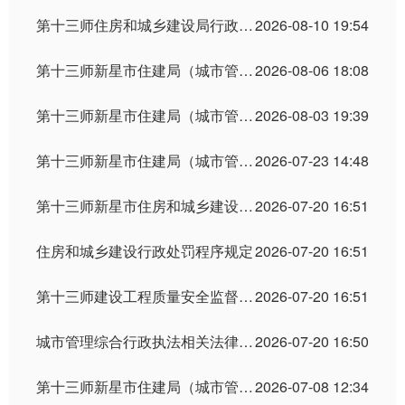
第十三师住房和城乡建设局行政许可信息公示（2026年7月）
2026-08-10 19:54
第十三师新星市住建局（城市管理局） 行政处罚信息公示 （2026年第14期）
2026-08-06 18:08
第十三师新星市住建局（城市管理局） 行政处罚信息公示 （2026年第13期）
2026-08-03 19:39
第十三师新星市住建局（城市管理局） 行政处罚信息公示 （2026年第12期）
2026-07-23 14:48
第十三师新星市住房和城乡建设局涉企检查文书
2026-07-20 16:51
住房和城乡建设行政处罚程序规定
2026-07-20 16:51
第十三师建设工程质量安全监督站2026年新增行政执法证件清单
2026-07-20 16:51
城市管理综合行政执法相关法律法规规章
2026-07-20 16:50
第十三师新星市住建局（城市管理局） 行政处罚信息公示 （2026年第11期）
2026-07-08 12:34