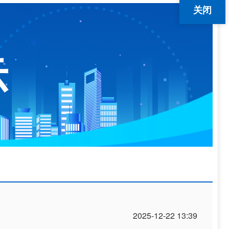
关闭
示
2025-12-22 13:39