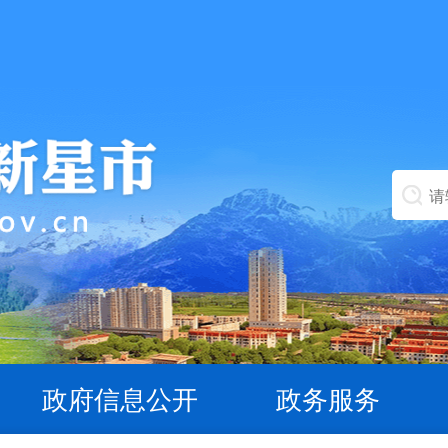
政府信息公开
政务服务