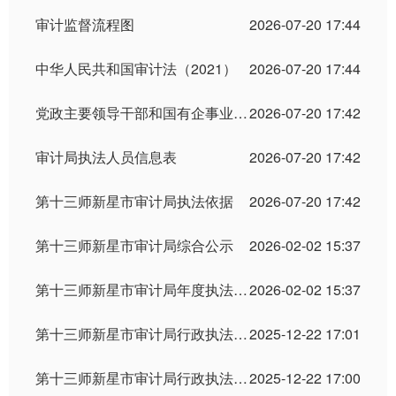
审计监督流程图
2026-07-20 17:44
中华人民共和国审计法（2021）
2026-07-20 17:44
党政主要领导干部和国有企事业单位主要领导人员经济责任审计规定
2026-07-20 17:42
审计局执法人员信息表
2026-07-20 17:42
第十三师新星市审计局执法依据
2026-07-20 17:42
第十三师新星市审计局综合公示
2026-02-02 15:37
第十三师新星市审计局年度执法总体情况
2026-02-02 15:37
第十三师新星市审计局行政执法服务指南
2025-12-22 17:01
第十三师新星市审计局行政执法检查事项
2025-12-22 17:00