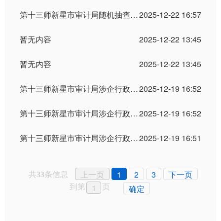
第十三师新星市审计局随机抽查事项清单
2025-12-22 16:57
暂无内容
2025-12-22 13:45
暂无内容
2025-12-22 13:45
第十三师新星市审计局涉企行政检查文书
2025-12-19 16:52
第十三师新星市审计局涉企行政检查标准
2025-12-19 16:52
第十三师新星市审计局涉企行政检查频次上限统计表
2025-12-19 16:51
共
条信息
上一页
1
2
3
下一页
33
到第
页
确定