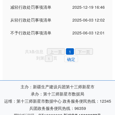
减轻行政处罚事项清单
2025-12-19 16:46
从轻行政处罚事项清单
2025-06-03 12:02
不予行政处罚事项清单
2025-06-03 12:01
共
条信息
上一页
1
下一页
3
到第
页
确定
主办：新疆生产建设兵团第十三师新星市
承办：第十三师新星市数据局
运维：第十三师新星市数据中心
政务服务便民热线：12345
兵团政务服务便民热线：96359