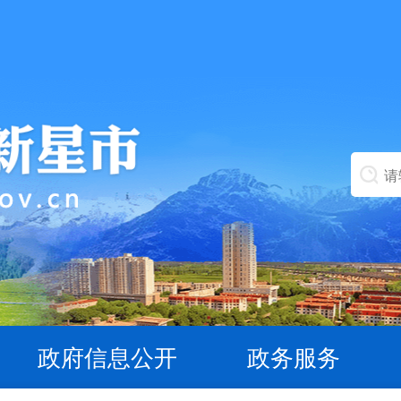
政府信息公开
政务服务