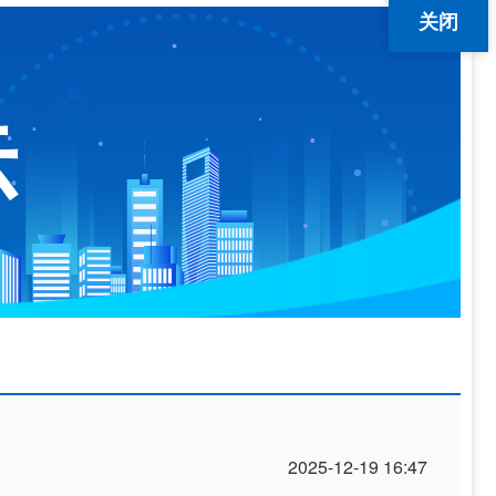
关闭
示
2025-12-19 16:47