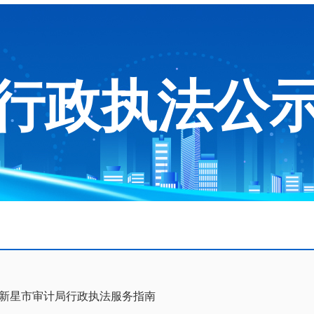
行政执法公
新星市审计局行政执法服务指南