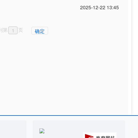
2025-12-22 13:45
到第
页
确定