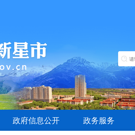
政府信息公开
政务服务