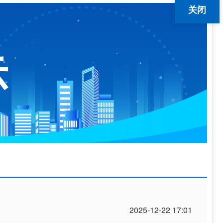
关闭
示
2025-12-22 17:01