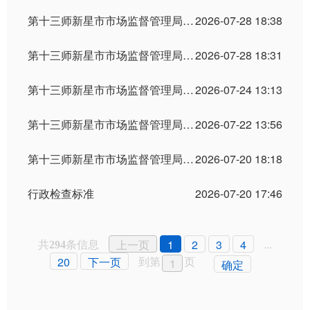
第十三师新星市市场监督管理局关于发布2026年产品质量监督抽查实施细则的公告
2026-07-28 18:38
第十三师新星市市场监督管理局行政许可信息公示（2026年第29期）
2026-07-28 18:31
第十三师新星市市场监督管理局关于“哈密聚盛源塑业有限责任公司”的行政处罚公示
2026-07-24 13:13
第十三师新星市市场监督管理局行政许可信息公示（2026年第28期）
2026-07-22 13:56
第十三师新星市市场监督管理局关于抽检不合格食品风险控制通告的公示 (2026年第4期)
2026-07-20 18:18
行政检查标准
2026-07-20 17:46
共
条信息
...
上一页
1
2
3
4
294
到第
页
20
下一页
确定