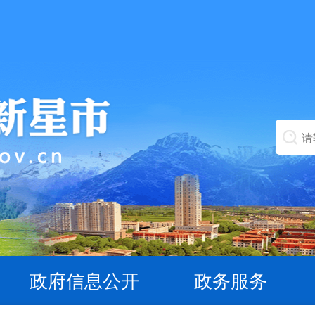
政府信息公开
政务服务