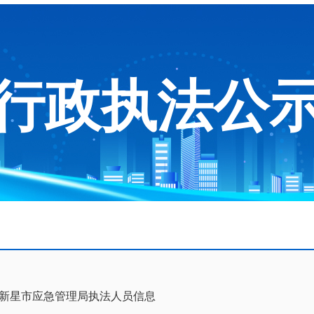
行政执法公
新星市应急管理局执法人员信息