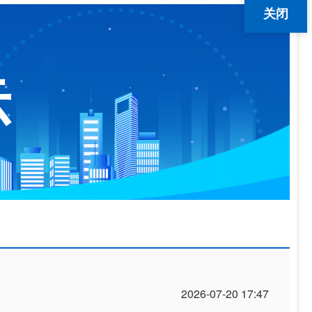
关闭
示
2026-07-20 17:47