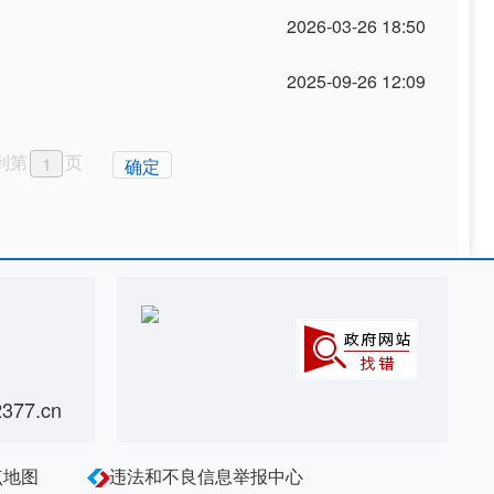
2026-03-26 18:50
2025-09-26 12:09
到第
页
确定
77.cn
点地图
违法和不良信息举报中心