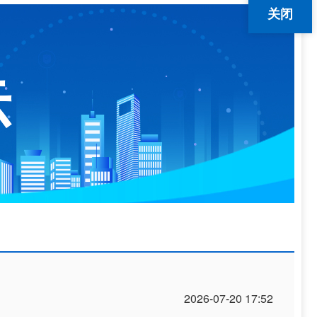
关闭
示
2026-07-20 17:52