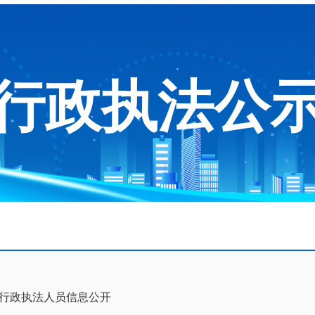
行政执法公
行政执法人员信息公开