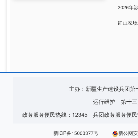
2026
红山农场
主办：新疆生产建设兵团第
运行维护：第十三
政务服务便民热线：12345
兵团政务服务便民热
新ICP备15003377号
新公网安备