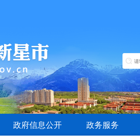
政府信息公开
政务服务