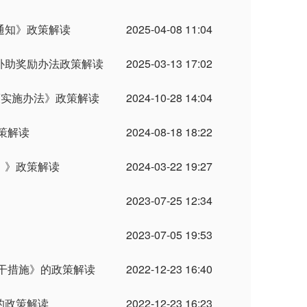
通知》政策解读
2025-04-08 11:04
补助奖励办法政策解读
2025-03-13 17:02
策实施办法》政策解读
2024-10-28 14:04
策解读
2024-08-18 18:22
）》政策解读
2024-03-22 19:27
2023-07-25 12:34
2023-07-05 19:53
干措施》的政策解读
2022-12-23 16:40
的政策解读
2022-12-23 16:23