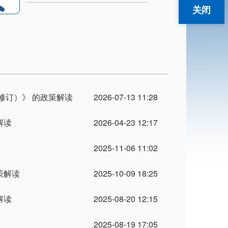
关闭
修订）》 的政策解读
2026-07-13 11:28
解读
2026-04-23 12:17
2025-11-06 11:02
策解读
2025-10-09 18:25
解读
2025-08-20 12:15
2025-08-19 17:05