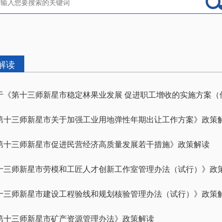
解读
于《第十三师新星市稳定林果业发展 促进职工增收的实施方案（
第十三师新星市关于加强工业用地弹性年期出让工作方案》政策
第十三师新星市促进民营经济高质量发展若干措施》政策解读
十三师新星市劳模和工匠人才创新工作室管理办法（试行）》政
十三师新星市建设工程验线和规划核验管理办法（试行）》政策
第十三师新星市矿产资源管理办法》政策解读