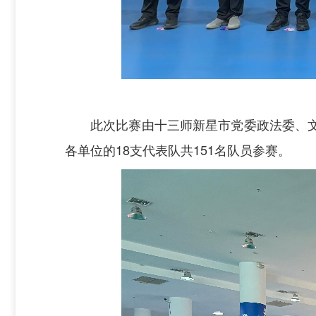
此次比赛由
十三师新星市
党委政法委、
各单位的
18
支代表队共
151
名队员参赛。