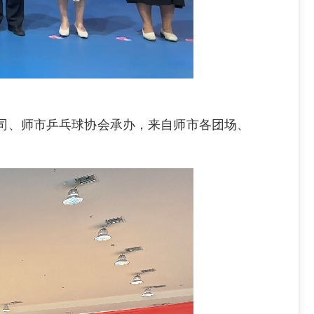
司、师市乒乓球协会承办，
来自师市各团场、