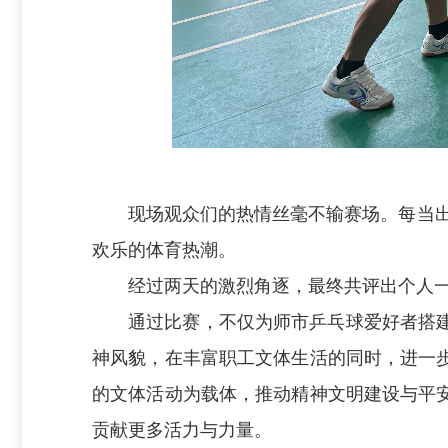
现场观众们的热情丝毫不输赛场。每当
欢乐的体育热潮。
经过两天的激烈角逐，最终共评出个人
通过比赛，
不仅为师市乒乓球爱好者搭
神风貌，在丰富职工文体生活的同时，进一
的文体活动为载体，推动精神文明建设与平
贡献更多活力与力量。