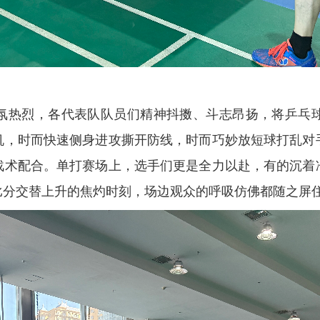
氛热烈，各代表队队员们精神抖擞、斗志昂扬，将乒乓
机，时而快速侧身进攻撕开防线，时而巧妙放短球打乱对
战术配合。单打赛场上，选手们更是全力以赴，有的沉着
比分交替上升的焦灼时刻，场边观众的呼吸仿佛都随之屏