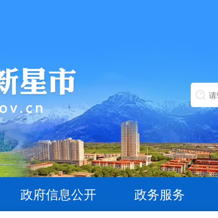
政府信息公开
政务服务