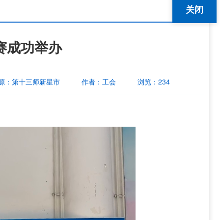
关闭
赛成功举办
源：
第十三师新星市
作者：
工会
浏览：
234
。