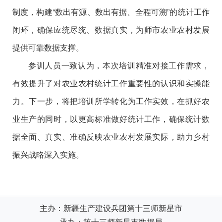
制度，构建
“
数出有源、数出有据、全程可溯
”
的统计工作
闭环，确保应统尽统、数据真实，为师市农业农村发展
提供可靠数据支撑。
参训人员
一致认为
，本次培训精准对接工作需求，
有效提升了对农业农村统计工作重要性的认识和实操能
力。下一步，将把培训所学转化为工作实效，在抓好农
业生产的同时，以更高标准做好统计工作，确保统计数
据全面、真实、准确反映农业农村发展实际，助力乡村
振兴战略深入实施。
主办：新疆生产建设兵团第十三师新星市
承办：第十三师新星市数据局