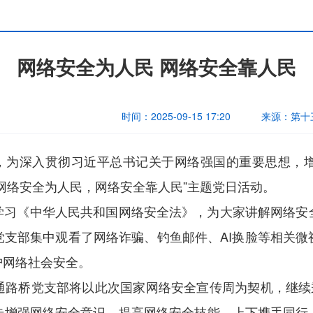
网络安全为人民 网络安全靠人民
时间：
2025-09-15 17:20
来源：
第十
传周，为深入贯彻习近平总书记关于网络强国的重要思想，
网络安全为人民，网络安全靠人民”主题党日活动。
学习《中华人民共和国网络安全法》，为大家讲解网络安
党支部集中观看了网络诈骗、钓鱼邮件、AI换脸等相关微
护网络社会安全。
通路桥党支部将以此次国家网络安全宣传周为契机，继续秉
步增强网络安全意识、提高网络安全技能，上下携手同行