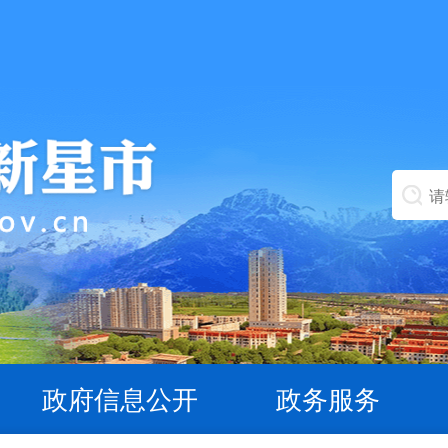
政府信息公开
政务服务