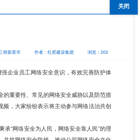
关闭
三师新星市
作者：
红星建设集团
浏览：
202
增强企业员工网络安全意识，有效完善防护体
全的重要性、常见的网络安全威胁以及防范措
视频，大家纷纷表示将主动参与网络法治共创
承“网络安全为人民，网络安全靠人民”的理
，共筑网络安全防线，推动公司网络安全文化