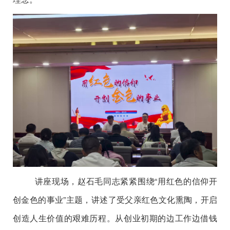
讲座现场，赵石毛同志紧紧围绕
“用红色的信仰开
创金色的事业”主题，讲述了受父亲红色文化熏陶，开启
创造人生价值的艰难历程。从创业初期的边工作边借钱