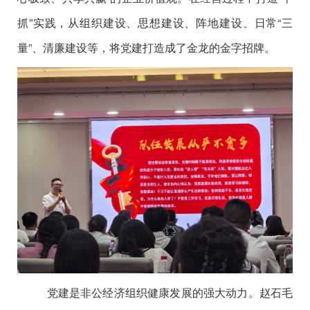
抓”实践，从组织建设、思想建设、阵地建设、日常“三
量”、清廉建设等，将党建打造成了金龙的金字招牌。
党建是非公经济组织健康发展的强大动力。赵石毛