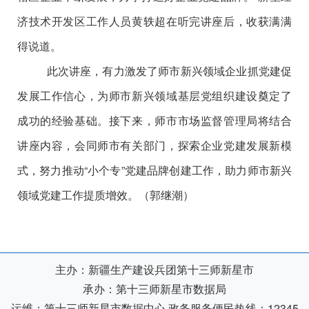
济技术开发区工作人员黄轶超在听完讲座后，收获满满
得说道。
此次讲座，有力激发了师市新兴领域企业抓党建促
发展工作信心，为师市新兴领域基层党组织建设奠定了
成功的经验基础。接下来，师市市场监督管理局将结合
讲座内容，会同师市有关部门，探索企业党建发展新模
式，努力推动
“小个专”党建品牌创建工作，助力师市新兴
领域党建工作提质增效。（郭继潮）
主办：新疆生产建设兵团第十三师新星市
承办：第十三师新星市数据局
运维：第十三师新星市数据中心
政务服务便民热线：12345