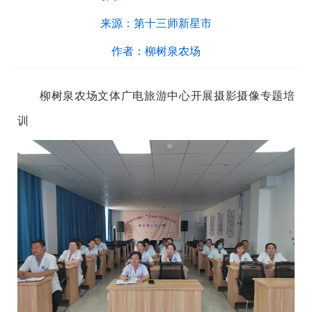
来源：
第十三师新星市
作者：
柳树泉农场
柳树泉农场文体广电旅游中心开展摄影摄像专题培
训