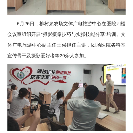
6月25日，柳树泉农场文体广电旅游中心在医院四楼
会议室组织开展"摄影摄像技巧与实操技能分享"培训。文
体广电旅游中心副主任王侯担任主讲，团场医院各科室
宣传骨干及摄影爱好者等20余人参加。