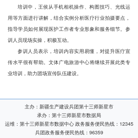
培训中，王侯从手机相机操作、构图技巧、光线运
用等方面进行讲解，结合实例分析医疗行业拍摄要点，
指导学员如何展现医护工作者专业形象和服务细节。参
训人员现场实操，积极互动。
参训人员表示，培训内容实用易懂，对提升医疗宣
传水平很有帮助。文体广电旅游中心将继续开展此类专
业培训，助力团场宣传队伍建设。
主办：新疆生产建设兵团第十三师新星市
承办：第十三师新星市数据局
运维：第十三师新星市数据中心
政务服务便民热线：12345
兵团政务服务便民热线：96359