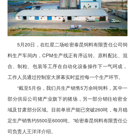
5月20日，在红星二场哈密泰昆饲料有限责任公司饲
料生产车间内，CPM生产线正有序运转。原料配比、混
合、制粒、包装等工序在自动化设备操作下一气呵成，
工作人员通过控制室大屏幕实时监控每一个生产环节。
“截至5月份，我们共生产销售5万余吨饲料，其中一
部分供应公司猪产业旗下的猪场，另一部分销往哈密全
域及甘肃部分区域。目前单班产能已突破260吨，每月稳
定生产销售约5500至6000吨。”哈密泰昆饲料有限责任公
司负责人王洋洋介绍。