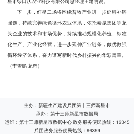
星市绿田沃农业科技有限公司总经理王建明说。
下一步，红星二场将围绕畜牧产业进一步延链补链
强链，持续完善绿色循环农业体系，依托泰昆集团等龙
头企业的技术和市场优势，持续推动规模化养殖、标准
化生产、产业化经营，进一步延伸产业链条，做优做强
循环经济体系，奋力谱写新时代乡村振兴的华彩篇章。
（李雪鹏 龙奇）
主办：新疆生产建设兵团第十三师新星市
承办：第十三师新星市数据局
运维：第十三师新星市数据中心
政务服务便民热线：12345
兵团政务服务便民热线：96359