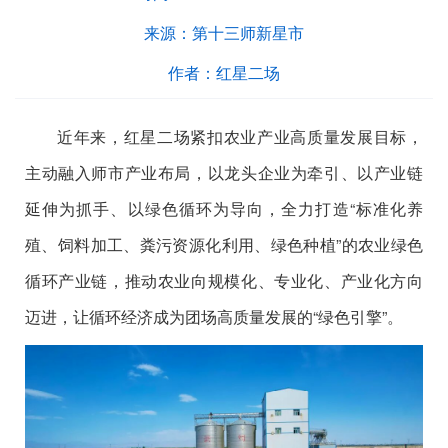
来源：
第十三师新星市
作者：
红星二场
近年来，红星二场紧扣农业产业高质量发展目标，
主动融入师市产业布局，以龙头企业为牵引、以产业链
延伸为抓手、以绿色循环为导向，全力打造“标准化养
殖、饲料加工、粪污资源化利用、绿色种植”的农业绿色
循环产业链，推动农业向规模化、专业化、产业化方向
迈进，让循环经济成为团场高质量发展的“绿色引擎”。