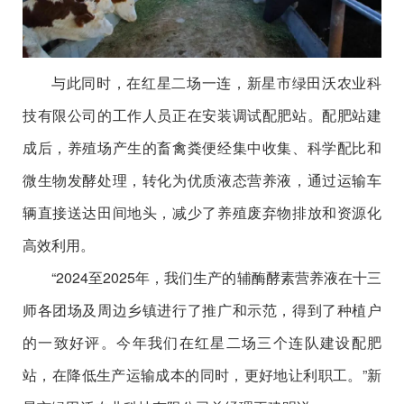
与此同时，在红星二场一连，新星市绿田沃农业科
技有限公司的工作人员正在安装调试配肥站。配肥站建
成后，养殖场产生的畜禽粪便经集中收集、科学配比和
微生物发酵处理，转化为优质液态营养液，通过运输车
辆直接送达田间地头，减少了养殖废弃物排放和资源化
高效利用。
“2024至2025年，我们生产的辅酶酵素营养液在十三
师各团场及周边乡镇进行了推广和示范，得到了种植户
的一致好评。今年我们在红星二场三个连队建设配肥
站，在降低生产运输成本的同时，更好地让利职工。”新