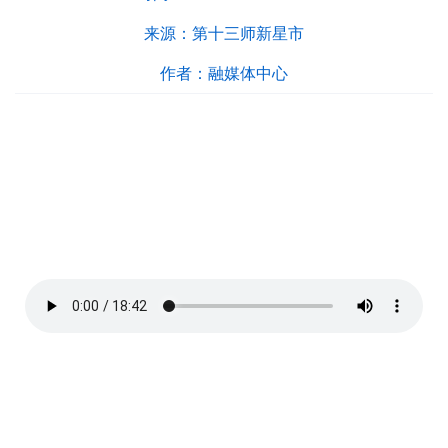
来源：
第十三师新星市
作者：
融媒体中心