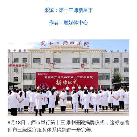
来源：
第十三师新星市
作者：
融媒体中心
8月13日，师市举行第十三师中医院揭牌仪式，这标志着
师市三级医疗服务体系得到进一步完善。