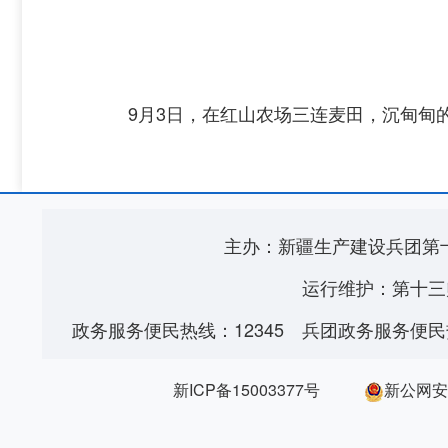
9月3日，在红山农场三连麦田，沉甸甸
主办：新疆生产建设兵团第
运行维护：第十三
政务服务便民热线：12345
兵团政务服务便民热
新ICP备15003377号
新公网安备