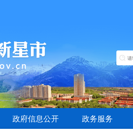
政府信息公开
政务服务