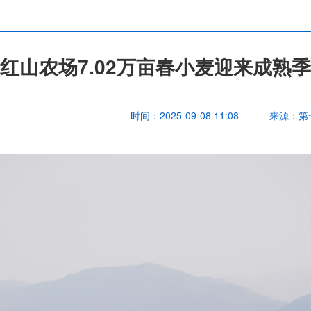
红山农场7.02万亩春小麦迎来成熟季
时间：
2025-09-08 11:08
来源：
第