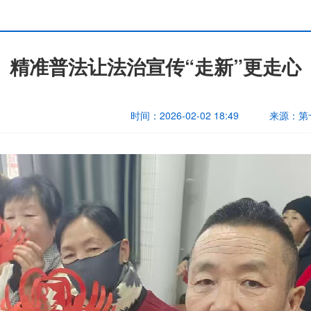
精准普法让法治宣传“走新”更走心
时间：
2026-02-02 18:49
来源：
第