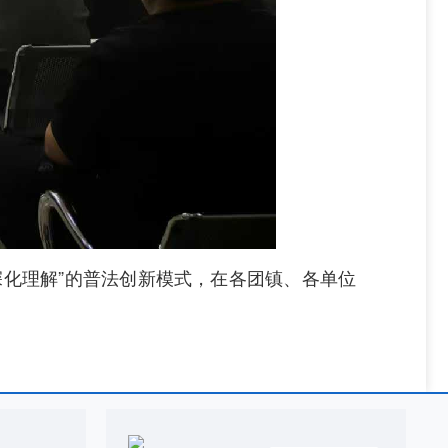
化理解”的普法创新模式，在各团镇、各单位