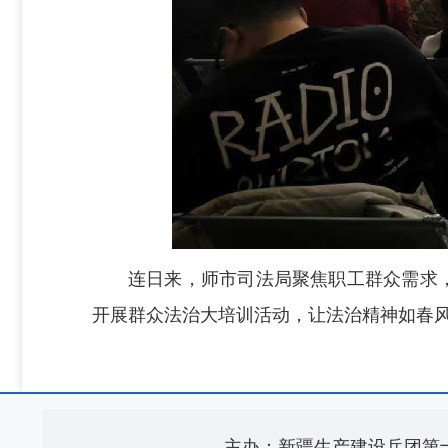
连日来，师市司法局聚焦职工群众需求
开展群众法治大培训活动，让法治精神如春
主办：新疆生产建设兵团第