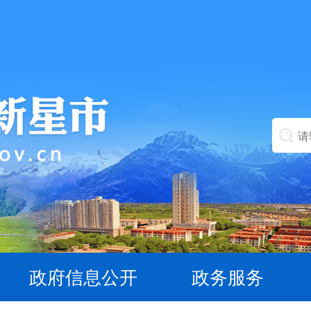
政府信息公开
政务服务