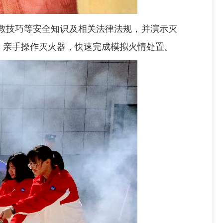
救技巧等安全知识及相关法律法规，并演示灭
，亲手操作灭火器，快速完成模拟火情处置。