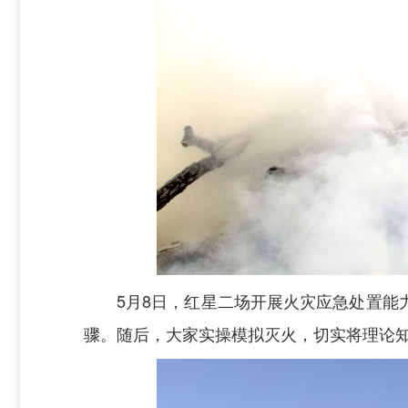
5月8日，红星二场开展火灾应急处置
骤。随后，大家实操模拟灭火，切实将理论