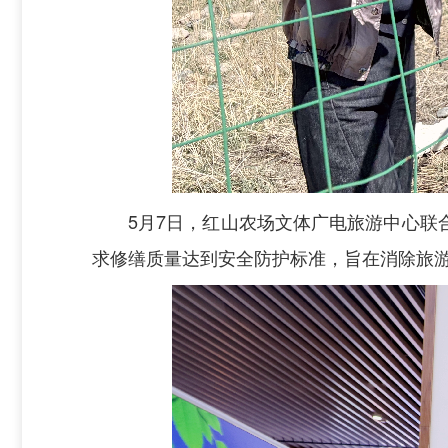
5月7日，红山农场文体广电旅游中心
求修缮质量达到安全防护标准，旨在消除旅