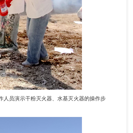
作人员演示干粉灭火器、水基灭火器的操作步