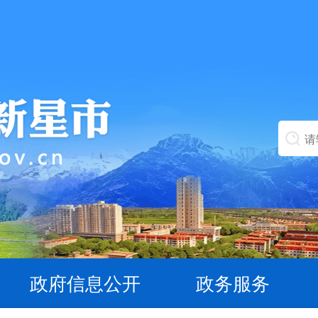
政府信息公开
政务服务