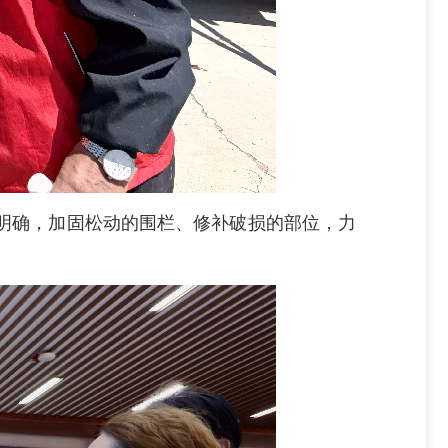
明确，加固松动的围栏、修补破损的部位，力