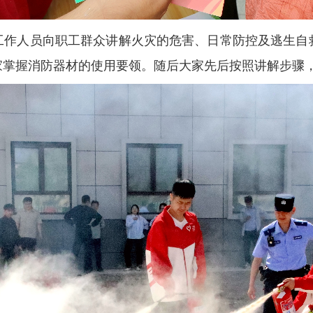
工作人员向职工群众讲解火灾的危害、日常防控及逃生自
家掌握消防器材的使用要领。随后大家先后按照讲解步骤