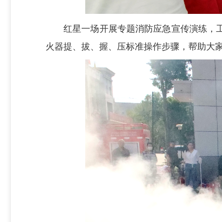
红星一场开展专题消防应急宣传演练，
火器提、拔、握、压标准操作步骤，帮助大