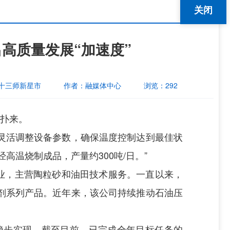
关闭
高质量发展“加速度”
十三师新星市
作者：
融媒体中心
浏览：
292
面扑来。
灵活调整设备参数，确保温度控制达到最佳状
温烧制成品，产量约300吨/日。”
企业，主营陶粒砂和油田技术服务。一直以来，
剂系列产品。近年来，该公司持续推动石油压
稳步实现。截至目前，已完成全年目标任务的