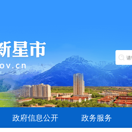
政府信息公开
政务服务