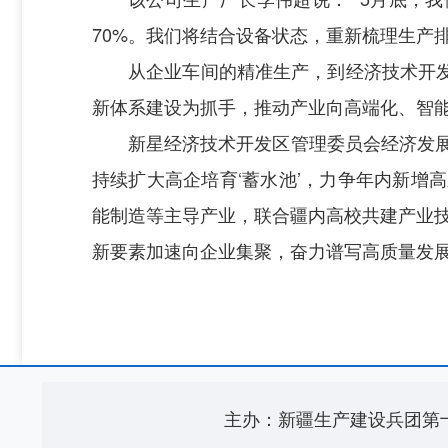
70%。我们将结合设备状态，重新梳理生产
从企业车间的精准生产，到经济技术开
新体系建设为抓手，推动产业向高端化、智
新星经济技术开发区管理委员会经济发展
持续扩大高企培育‘蓄水池’，力争年内新增
能制造等主导产业，联合疆内高校共建产业技
新要素加速向企业集聚，奋力谱写高质量发展
主办：新疆生产建设兵团第