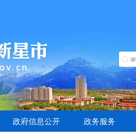
政府信息公开
政务服务